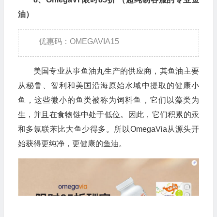
油）
优惠码：OMEGAVIA15
美国专业从事鱼油丸生产的供应商，其鱼油主要
从秘鲁、智利和美国沿海原始水域中提取的健康小
鱼，这些微小的鱼类被称为饲料鱼，它们以藻类为
生，并且在食物链中处于低位。因此，它们积累的汞
和多氯联苯比大鱼少得多。所以OmegaVia从源头开
始获得更纯净，更健康的鱼油。