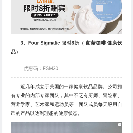
3、Four Sigmatic 限时8折（ 菌菇咖啡 健康饮
品）
优惠码：FSM20
近几年成立于美国的一家健康饮品品牌。公司拥
有专业的内部专家团队，其中不乏有厨师、冒险家、
营养学家、艺术家和运动员等，团队成员每天服用自
己的产品以达到理想的健康状态。