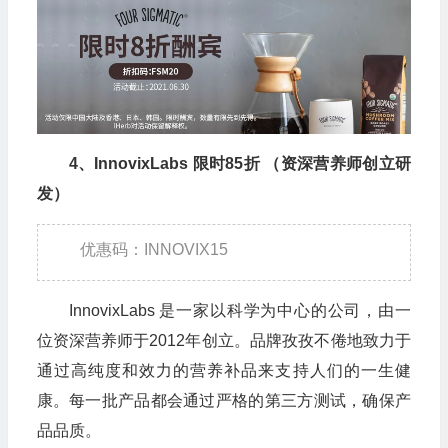
4、InnovixLabs 限时85折 （资深营养师创立研
发）
优惠码：INNOVIX15
InnovixLabs 是一家以科学为中心的公司，由一
位资深营养师于2012年创立。品牌孜孜不倦地致力于
通过高纯度和效力的营养补品来支持人们的一生健
康。每一批产品都会通过严格的第三方测试，确保产
品品质。