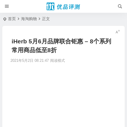
首页
海淘购物
正文
iHerb 5月6月品牌联合钜惠 – 8个系列
常用商品低至8折
2021年5月2日 08:21:47
阅读模式