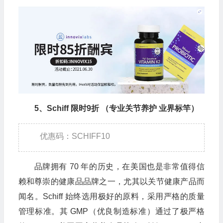
5、Schiff 限时9折 （专业关节养护 业界标竿）
优惠码：SCHIFF10
品牌拥有 70 年的历史，在美国也是非常值得信
赖和尊崇的健康品品牌之一，尤其以关节健康产品而
闻名。Schiff 始终选用极好的原料，采用严格的质量
管理标准。其 GMP（优良制造标准）通过了极严格