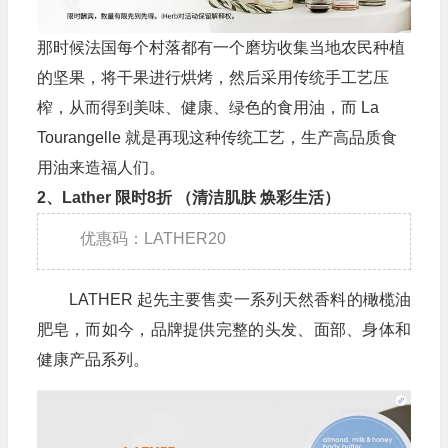
那时候法国每个村落都有一个磨坊收集当地农民种植
的坚果，将干果进行烘烤，然后采用传统手工艺压
榨，从而得到美味、健康、绿色的食用油，而 La
Tourangelle 就是再现这种传统工艺，生产高品质食
用油来造福人们。
2、Lather 限时8折 （清洁肌肤 焕彩生活）
优惠码：LATHER20
LATHER 起先主要售卖一系列天然香料的橄榄油
肥皂，而如今，品牌提供完整的头发、面部、身体和
健康产品系列。