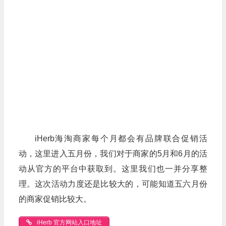
iHerb海淘商家每个月都会有品牌联合促销活
动，这里进入五月份，我们对于商家的5月和6月的活
动从官方的平台中获取到。这里我们也一并分享整
理。这次活动力度还是比较大的，可能知道五六月份
的商家促销比较大。
iHerb 官方网站入口地址