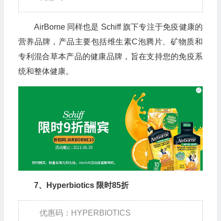
AirBorne 同样也是 Schiff 旗下专注于免疫健康的
营养品牌，产品主要包括维生素C泡腾片、矿物质和
专利混合草本产品的健康品牌，旨在支持您的免疫系
统和整体健康。
7、Hyperbiotics 限时85折
优惠码：HYPERBIOTICS