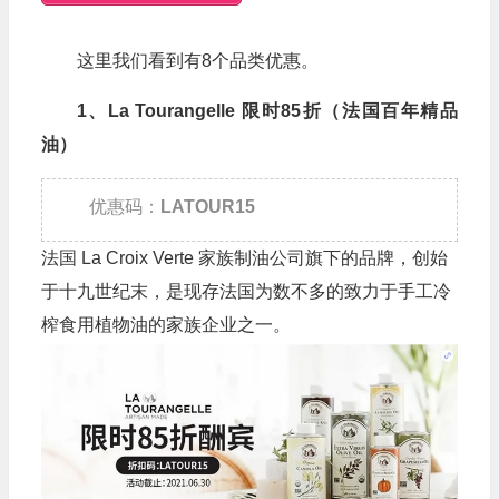
这里我们看到有8个品类优惠。
1、La Tourangelle 限时85折（法国百年精品
油）
优惠码：
LATOUR15
法国 La Croix Verte 家族制油公司旗下的品牌，创始
于十九世纪末，是现存法国为数不多的致力于手工冷
榨食用植物油的家族企业之一。