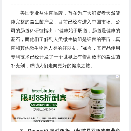
美国专业益生菌品牌，旨在为广大消费者天然健
康完整的益生菌产品，目前已经有进入中国市场。公
司的肠道科研组指出：“健康始于肠道，肠道是健康的
基石，而他们了解到人类微生物组是细菌的宇宙，真
菌和其他微生物是人类的好朋友。”如今，其产品使用
专利技术已经开发了一个世界上有着高效率的益生菌
补充剂，帮助人们走向更好的健康之旅。
8、OmegaVi 限时85折 （超纯易吞服的专业鱼