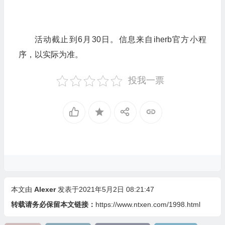
活动截止到6月30日。信息来自iherb官方小程
序，以实际为准。
投我一票
本文由
Alexer
发表于2021年5月2日 08:21:47
转载请务必保留本文链接：
https://www.ntxen.com/1998.html