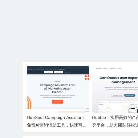
HubSpot Campaign Assistant：
Hubble：实用高效的
免费AI营销辅助工具，快速写文
究平台，助力团队轻松
案提效优化营销工作
产品