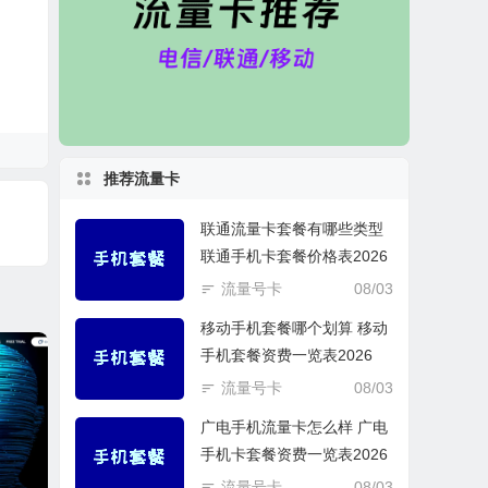
推荐流量卡
联通流量卡套餐有哪些类型
联通手机卡套餐价格表2026
流量号卡
08/03
移动手机套餐哪个划算 移动
手机套餐资费一览表2026
流量号卡
08/03
广电手机流量卡怎么样 广电
手机卡套餐资费一览表2026
流量号卡
08/03