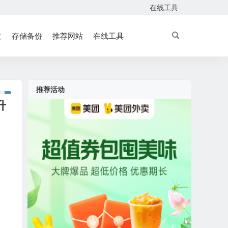
在线工具
发
存储备份
推荐网站
在线工具
推荐活动
升