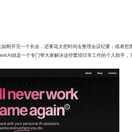
如刚开完一个长会，还要花大把时间去整理会议纪要；或者想
ent AI就是一个专门帮大家解决这些繁琐日常工作的个人助手，