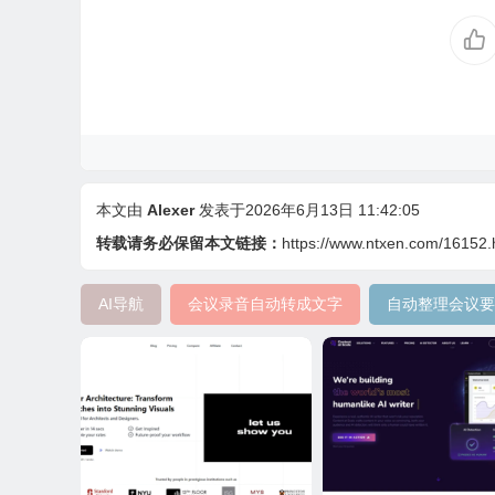
本文由
Alexer
发表于2026年6月13日 11:42:05
转载请务必保留本文链接：
https://www.ntxen.com/16152.
AI导航
会议录音自动转成文字
自动整理会议要