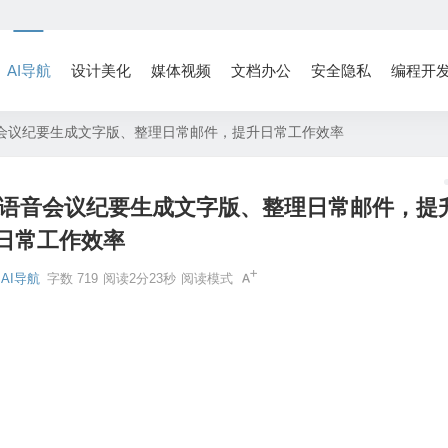
AI导航
设计美化
媒体视频
文档办公
安全隐私
编程开
将语音会议纪要生成文字版、整理日常邮件，提升日常工作效率
自动将语音会议纪要生成文字版、整理日常邮件，提
日常工作效率
AI导航
字数 719
阅读2分23秒
阅读模式