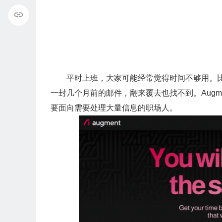
平时上班，大家可能经常觉得时间不够用。比
一封几个月前的邮件，翻来覆去也找不到。Augm
要面向需要处理大量信息的职场人。