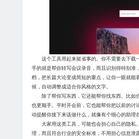
这个工具用起来挺省事的。你不需要去下载一
手的就是帮你转写会议录音，而且识别得特别准
档，把长篇大论变成简短的重点，让你一眼就能
候，自动调整成适合你风格的文字。
除了帮你写东西，它还能帮你找东西。比如你
也更顺手。平时开会前，它也能帮你把以前的讨
动提醒你接下来该做什么，就像有个细心的助理
大家用这类工具，可能也会担心自己的隐私。Au
理，而且符合行业的安全标准，不用担心信息泄