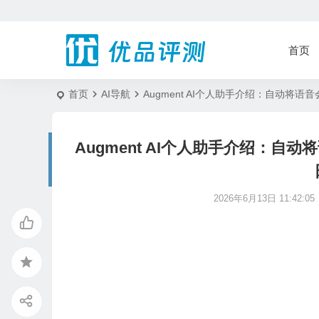
首页
首页
AI导航
Augment AI个人助手介绍：自动
Augment AI个人助手介绍：
2026年6月13日 11:42:05