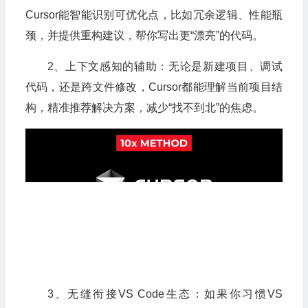
Cursor能智能识别可优化点，比如冗余逻辑、性能瓶
颈，并提供重构建议，帮你写出更“漂亮”的代码。
2、上下文感知的辅助：无论是新建项目、调试
代码，还是跨文件修改，Cursor都能理解当前项目结
构，精准推荐解决方案，减少“找不到北”的焦虑。
3、无缝衔接VS Code生态：如果你习惯VS