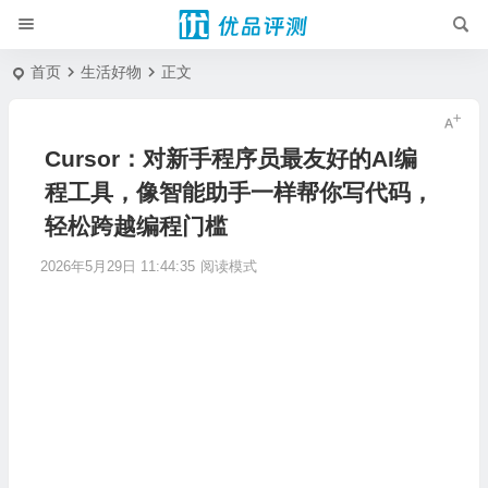
首页
生活好物
正文
Cursor：对新手程序员最友好的AI编
程工具，像智能助手一样帮你写代码，
轻松跨越编程门槛
2026年5月29日 11:44:35
阅读模式