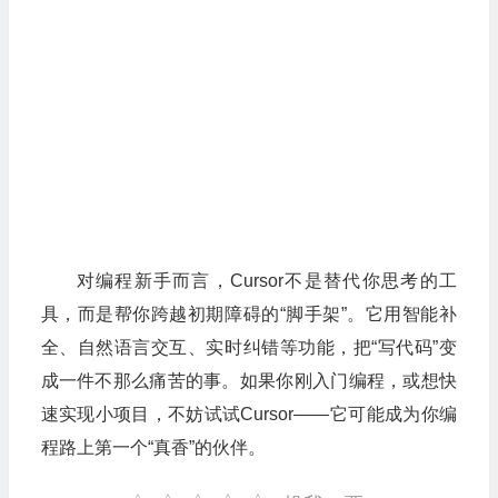
对编程新手而言，Cursor不是替代你思考的工
具，而是帮你跨越初期障碍的“脚手架”。它用智能补
全、自然语言交互、实时纠错等功能，把“写代码”变
成一件不那么痛苦的事。如果你刚入门编程，或想快
速实现小项目，不妨试试Cursor——它可能成为你编
程路上第一个“真香”的伙伴。