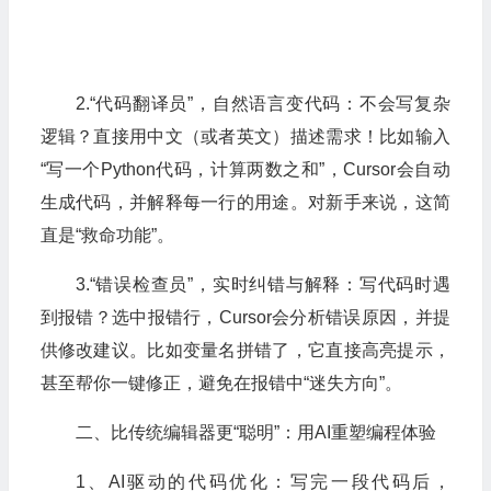
2.“代码翻译员”，自然语言变代码：不会写复杂
逻辑？直接用中文（或者英文）描述需求！比如输入
“写一个Python代码，计算两数之和”，Cursor会自动
生成代码，并解释每一行的用途。对新手来说，这简
直是“救命功能”。
3.“错误检查员”，实时纠错与解释：写代码时遇
到报错？选中报错行，Cursor会分析错误原因，并提
供修改建议。比如变量名拼错了，它直接高亮提示，
甚至帮你一键修正，避免在报错中“迷失方向”。
二、比传统编辑器更“聪明”：用AI重塑编程体验
1、AI驱动的代码优化：写完一段代码后，