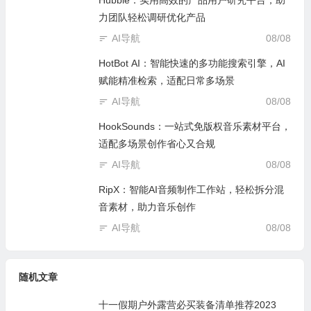
Hubble：实用高效的产品用户研究平台，助
力团队轻松调研优化产品
AI导航
08/08
HotBot AI：智能快速的多功能搜索引擎，AI
赋能精准检索，适配日常多场景
AI导航
08/08
HookSounds：一站式免版权音乐素材平台，
适配多场景创作省心又合规
AI导航
08/08
RipX：智能AI音频制作工作站，轻松拆分混
音素材，助力音乐创作
AI导航
08/08
随机文章
十一假期户外露营必买装备清单推荐2023