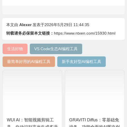
本文由
Alexer
发表于2026年5月29日 11:44:35
转载请务必保留本文链接：
https://www.ntxen.com/15930.html
生活好物
VS Code生态AI编程工具
最简单好用的AI编程工具
新手友好型AI编程工具
WUI AI：智能视频剪辑工
GRAVITI Diffus：零基础免
具，自动识别高光生成多语
设备，功能全面的AI图文创