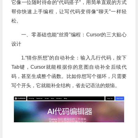
它像一位随时待命的“代码搭子”，用简单直观的方式
帮你快速上手编程，让写代码变得像“聊天”一样轻
松。
一、零基础也能“丝滑”编程：Cursor的三大贴心
设计
1.“猜你所想”的自动补全：输入几行代码，按下
Tab键，Cursor就能根据你的意图自动补全后续代
码，甚至生成整个函数。比如你想写个循环，只需要
写个开头，它就能补全结构，省去记语法的烦恼。