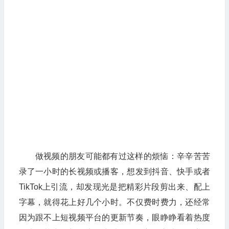
做视频的朋友可能都有过这样的烦恼：辛辛苦苦
录了一小时的长视频或播客，想发到抖音、快手或者
TikTok上引流，却发现光是把精彩片段剪出来、配上
字幕，就得花上好几个小时。不仅费时费力，还经常
因为跟不上短视频平台的更新节奏，眼睁睁看着热度