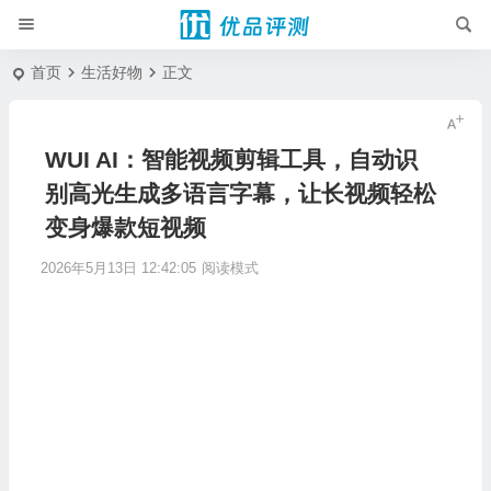
首页
生活好物
正文
WUI AI：智能视频剪辑工具，自动识
别高光生成多语言字幕，让长视频轻松
变身爆款短视频
2026年5月13日 12:42:05
阅读模式