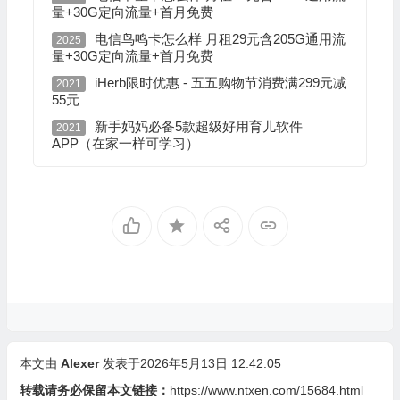
量+30G定向流量+首月免费
电信鸟鸣卡怎么样 月租29元含205G通用流
2025
量+30G定向流量+首月免费
iHerb限时优惠 - 五五购物节消费满299元减
2021
55元
新手妈妈必备5款超级好用育儿软件
2021
APP（在家一样可学习）
本文由
Alexer
发表于2026年5月13日 12:42:05
转载请务必保留本文链接：
https://www.ntxen.com/15684.html