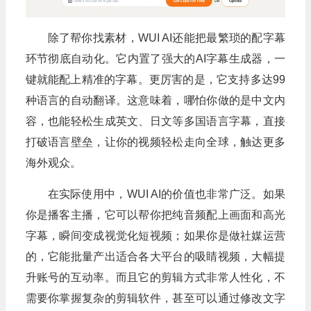
除了帮你找素材，WUI AI还能把最繁琐的配字幕
环节彻底自动化。它内置了强大的AI字幕生成器，一
键就能配上精准的字幕。更厉害的是，它支持多达99
种语言的自动翻译。这意味着，哪怕你做的是中文内
容，也能轻松生成英文、日文等多国语言字幕，直接
打破语言壁垒，让你的视频轻松走向全球，触达更多
海外观众。
在实际使用中，WUI AI的价值也非常广泛。如果
你是播客主播，它可以帮你把纯音频配上画面和高光
字幕，瞬间变成视觉化短视频；如果你是做社媒运营
的，它能批量产出适合各大平台的吸睛视频，大幅提
升账号的互动率。而且它的剪辑方式非常人性化，不
需要你掌握复杂的剪辑软件，甚至可以通过修改文字