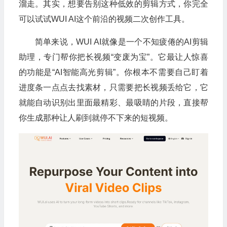
溜走。其实，想要告别这种低效的剪辑方式，你完全
可以试试WUI AI这个前沿的视频二次创作工具。
简单来说，WUI AI就像是一个不知疲倦的AI剪辑
助理，专门帮你把长视频“变废为宝”。它最让人惊喜
的功能是“AI智能高光剪辑”。你根本不需要自己盯着
进度条一点点去找素材，只需要把长视频丢给它，它
就能自动识别出里面最精彩、最吸睛的片段，直接帮
你生成那种让人刷到就停不下来的短视频。