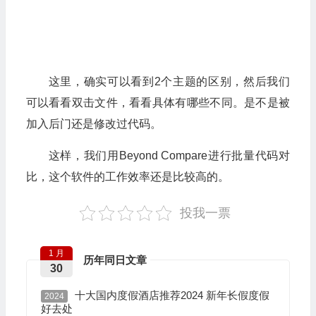
这里，确实可以看到2个主题的区别，然后我们
可以看看双击文件，看看具体有哪些不同。是不是被
加入后门还是修改过代码。
这样，我们用Beyond Compare进行批量代码对
比，这个软件的工作效率还是比较高的。
投我一票
1 月
历年同日文章
30
十大国内度假酒店推荐2024 新年长假度假
2024
好去处