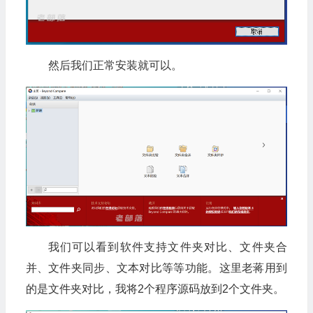
然后我们正常安装就可以。
我们可以看到软件支持文件夹对比、文件夹合
并、文件夹同步、文本对比等等功能。这里老蒋用到
的是文件夹对比，我将2个程序源码放到2个文件夹。