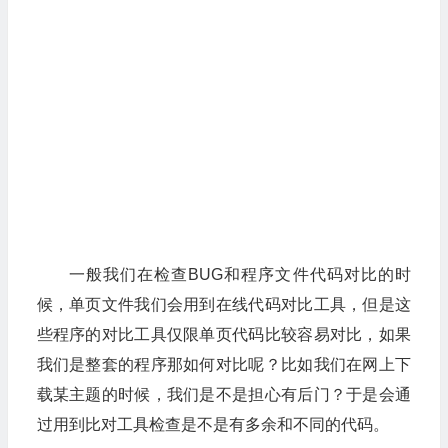
一般我们在检查BUG和程序文件代码对比的时
候，单页文件我们会用到在线代码对比工具，但是这
些程序的对比工具仅限单页代码比较容易对比，如果
我们是整套的程序那如何对比呢？比如我们在网上下
载某主题的时候，我们是不是担心有后门？于是会通
过用到比对工具检查是不是有多余和不同的代码。