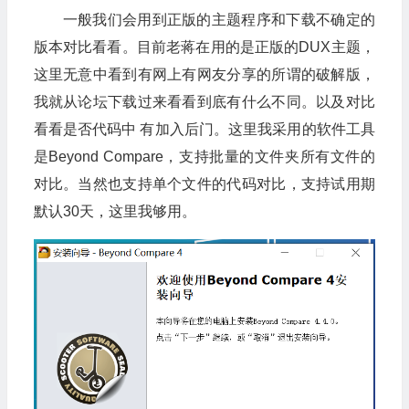
一般我们会用到正版的主题程序和下载不确定的
版本对比看看。目前老蒋在用的是正版的DUX主题，
这里无意中看到有网上有网友分享的所谓的破解版，
我就从论坛下载过来看看到底有什么不同。以及对比
看看是否代码中 有加入后门。这里我采用的软件工具
是Beyond Compare，支持批量的文件夹所有文件的
对比。当然也支持单个文件的代码对比，支持试用期
默认30天，这里我够用。