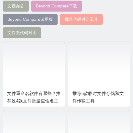
文档办公
Beyond Compare下载
Beyond Compare试用版
批量代码对比工具
文件夹代码对比
文件重命名软件有哪些？推
推荐5款临时文件存储和文
荐这4款文件批量重命名工
件传输工具
具