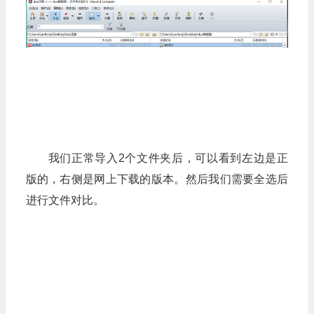
我们正常导入2个文件夹后，可以看到左边是正
版的，右侧是网上下载的版本。然后我们需要全选后
进行文件对比。