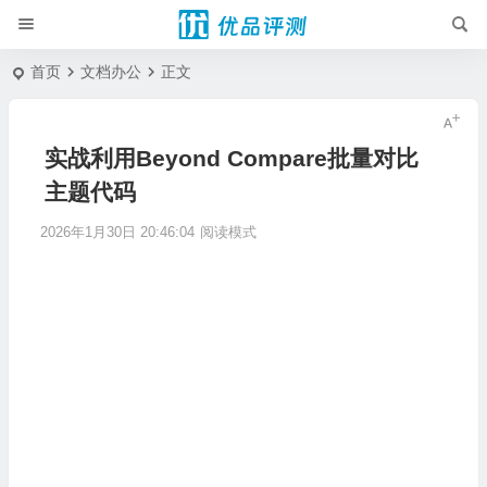
首页
文档办公
正文
实战利用Beyond Compare批量对比
主题代码
2026年1月30日 20:46:04
阅读模式