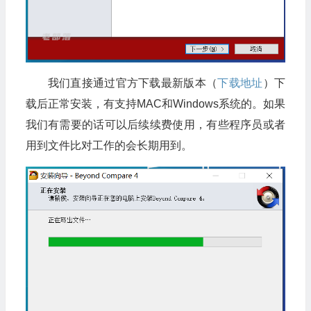
我们直接通过官方下载最新版本（
下载地址
）下
载后正常安装，有支持MAC和Windows系统的。如果
我们有需要的话可以后续续费使用，有些程序员或者
用到文件比对工作的会长期用到。