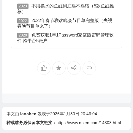
不用换水的鱼缸到底靠不靠谱（5款鱼缸推
2023
荐）
2022年春节联欢晚会节目单完整版（央视
2022
春晚节目单来了）
免费获取1年1Password家庭版密码管理软
2020
件 跨平台5账户
本文由
laochen
发表于2026年1月30日 20:46:04
转载请务必保留本文链接：
https://www.ntxen.com/14303.html