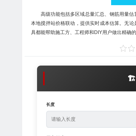
高级功能包括多区域总量汇总、钢筋用量估
本地搅拌站价格联动，提供实时成本估算。无论
具都能帮助施工方、工程师和DIY用户做出精确

长度