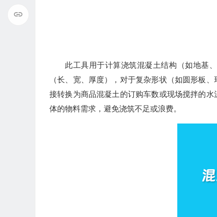
此工具用于计算浇筑混凝土结构（如地基
（长、宽、厚度），对于复杂形状（如圆形板、
接转换为商品混凝土的订购车数或现场搅拌的水
体的物料需求，避免浇筑不足或浪费。