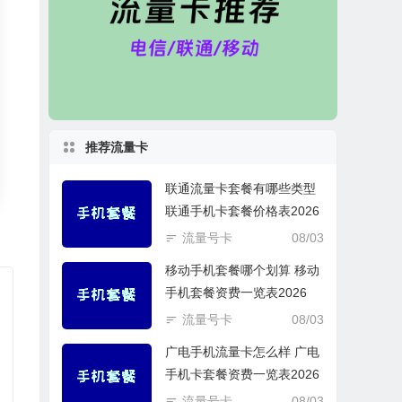
推荐流量卡
联通流量卡套餐有哪些类型
联通手机卡套餐价格表2026
流量号卡
08/03
移动手机套餐哪个划算 移动
手机套餐资费一览表2026
流量号卡
08/03
广电手机流量卡怎么样 广电
手机卡套餐资费一览表2026
流量号卡
08/03