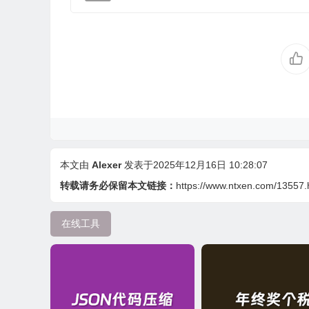
本文由
Alexer
发表于2025年12月16日 10:28:07
转载请务必保留本文链接：
https://www.ntxen.com/13557.
在线工具