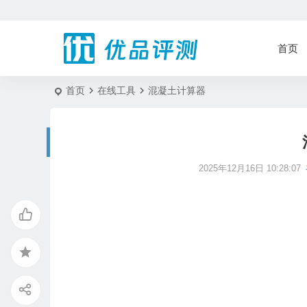
首页
首页
在线工具
混凝土计算器
2025年12月16日 10:28:07