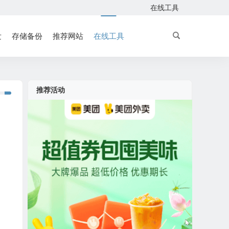
在线工具
发
存储备份
推荐网站
在线工具
推荐活动