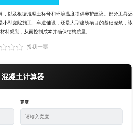
算，以及根据混凝土标号和环境温度提供养护建议。部分工具还
是小型庭院施工、车道铺设，还是大型建筑项目的基础浇筑，该
的材料规划，从而控制成本并确保结构质量。
投我一票
️ 混凝土计算器
宽度