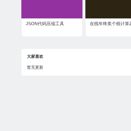
JSON代码压缩工具
在线年终奖个税计算
大家喜欢
暂无更新