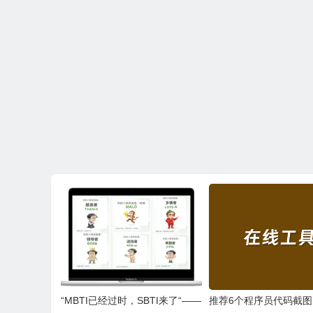
“MBTI已经过时，SBTI来了“——
推荐6个程序员代码截