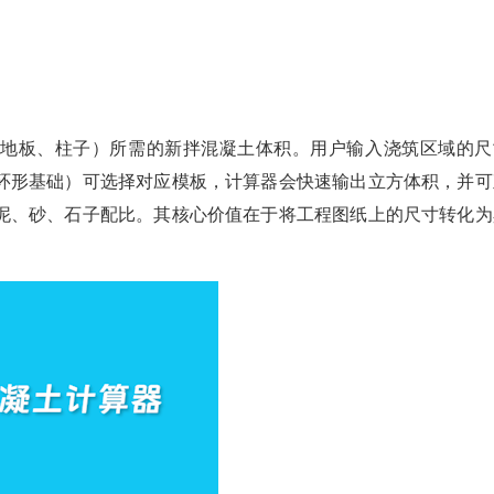
、地板、柱子）所需的新拌混凝土体积。用户输入浇筑区域的尺
环形基础）可选择对应模板，计算器会快速输出立方体积，并可
泥、砂、石子配比。其核心价值在于将工程图纸上的尺寸转化为