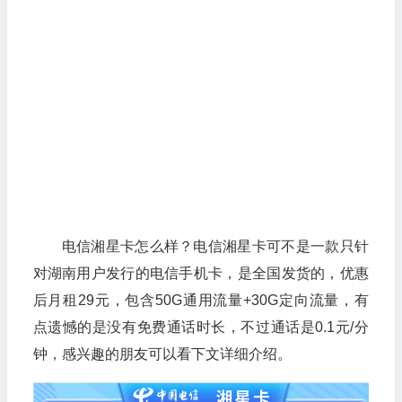
电信湘星卡怎么样？电信湘星卡可不是一款只针
对湖南用户发行的电信手机卡，是全国发货的，优惠
后月租29元，包含50G通用流量+30G定向流量，有
点遗憾的是没有免费通话时长，不过通话是0.1元/分
钟，感兴趣的朋友可以看下文详细介绍。