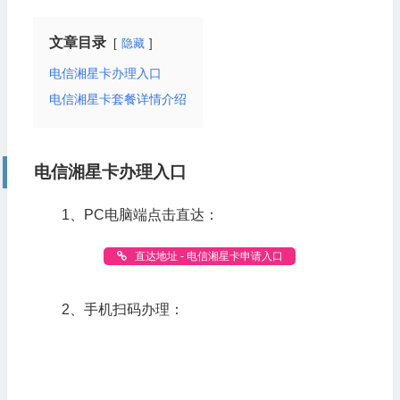
文章目录
隐藏
电信湘星卡办理入口
电信湘星卡套餐详情介绍
电信湘星卡办理入口
1、PC电脑端点击直达：
直达地址 - 电信湘星卡申请入口
2、手机扫码办理：