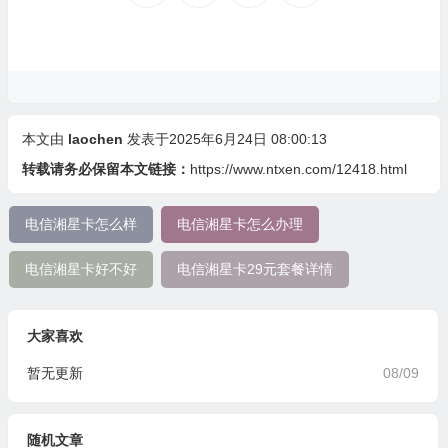
本文由
laochen
发表于2025年6月24日 08:00:13
转载请务必保留本文链接：
https://www.ntxen.com/12418.html
电信湘星卡怎么样
电信湘星卡怎么办理
电信湘星卡好不好
电信湘星卡29元套餐详情
大家喜欢
暂无更新
08/09
随机文章