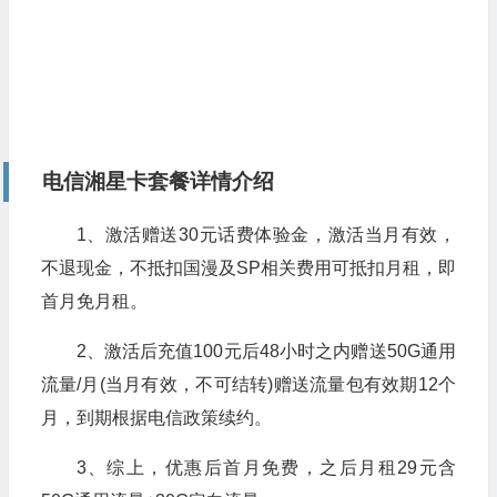
电信湘星卡套餐详情介绍
1、激活赠送30元话费体验金，激活当月有效，
不退现金，不抵扣国漫及SP相关费用可抵扣月租，即
首月免月租。
2、激活后充值100元后48小时之内赠送50G通用
流量/月(当月有效，不可结转)赠送流量包有效期12个
月，到期根据电信政策续约。
3、综上，优惠后首月免费，之后月租29元含