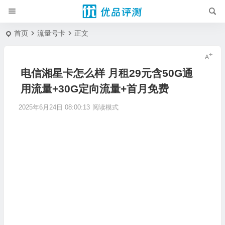
首页
流量号卡
正文
电信湘星卡怎么样 月租29元含50G通
用流量+30G定向流量+首月免费
2025年6月24日 08:00:13
阅读模式