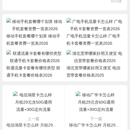
07/18
移动手机套餐哪个划算 移动手
广电手机流量卡怎么样 广电手
机套餐资费一览表2026
机卡套餐资费一览表2026
联通流量卡套餐有哪些类型 联
湖北宽带哪家好用又便宜 电信
通手机卡套餐价格表2026
宽带套餐价格表2025
上一篇
下一篇
电信湖星卡怎么样 月租29元含50G通用流量+30G定向流量+首月免费
移动广学卡怎么样 月租29元含60G通用流量+30G定向流量+100分钟通话+首月免费