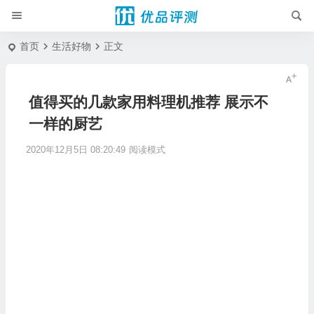
首页
生活好物
正文
值得买的几款家用料理机推荐 展示不
一样的厨艺
2020年12月5日 08:20:49
阅读模式