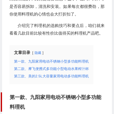
是否容易拆卸，清洗和安装。如果每次都很费劲，那
你使用料理机的心情也会大打折扣了。
介绍完了料理机的选购技巧和要点后，咱们就来
看看几款目前比较有性价比值得买的料理机产品吧。
文章目录
隐藏
第一款、九阳家用电动不锈钢小型多功能料理机
第二款、摩飞便携式多功能小型电动水果榨汁杯
第三款、美的2.5L大容量家用电动多功能料理机
第一款、九阳家用电动不锈钢小型多功能
料理机