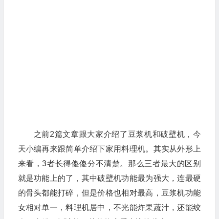
之前2篇文章跟大家介绍了豆浆机和破壁机，今
天小编再来跟简单介绍下家用料理机。其实从外形上
来看，3者长得傻傻分不清楚。那么三者最大的区别
就是功能上的了，其中破壁机功能最为强大，连最硬
的骨头都能打碎，但是价格也相对最高，豆浆机功能
女相对单一，料理机居中，不光能炸果蔬汁，还能绞