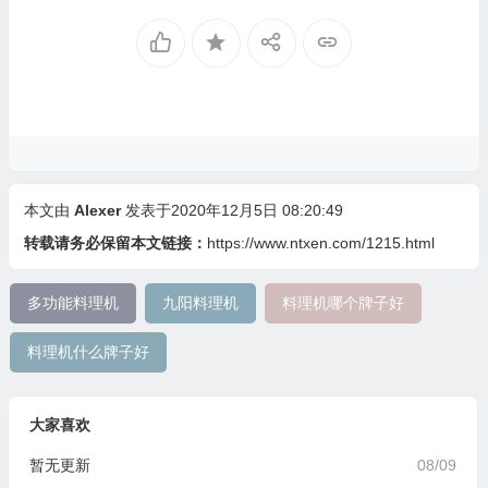
本文由
Alexer
发表于2020年12月5日 08:20:49
转载请务必保留本文链接：
https://www.ntxen.com/1215.html
多功能料理机
九阳料理机
料理机哪个牌子好
料理机什么牌子好
大家喜欢
暂无更新
08/09