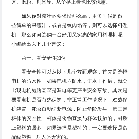
肉、磨粉、刨冰等。从价格上看也比较优惠。
如果你对榨汁的要求没那么高，更多时候是做一
些简单的果蔬汁，或者是绞肉馅等，则可以选择料理
机。那么如何选购一台好用又实惠的家用料理机呢，
小编给出以下几个建议：
第一、看安全性如何
看安全性可以从以下几个方面观察，首先是选择
电机的防水性，如果电机不防水，进水工作后，就会
出现电机短路甚至是漏电等更严重安全事故。其次是
要看电机是否有热保护，非正常工作情况下，过热保
护装置，能否自动切断电源，防止危险发生。第三是
杯体的安全性，杯体是食物直接与杯体接触的，材质
上塑料的居多，如果选择是塑料的，一定要选择是食
品级塑料，对人体无害的。