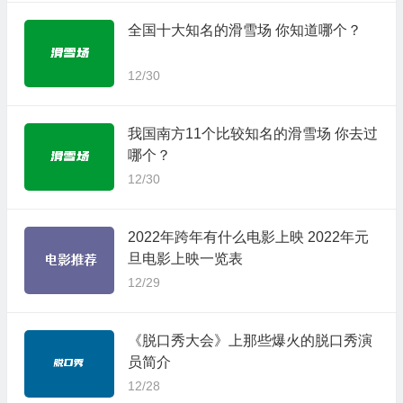
全国十大知名的滑雪场 你知道哪个？
12/30
我国南方11个比较知名的滑雪场 你去过
哪个？
12/30
2022年跨年有什么电影上映 2022年元
旦电影上映一览表
12/29
《脱口秀大会》上那些爆火的脱口秀演
员简介
12/28