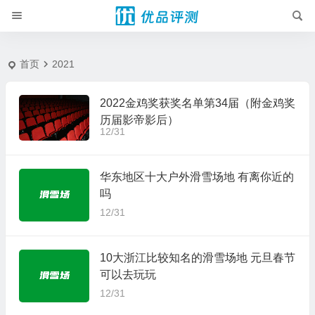
2021 - 优品评测
首页
2021
2022金鸡奖获奖名单第34届（附金鸡奖
历届影帝影后）
12/31
华东地区十大户外滑雪场地 有离你近的
吗
12/31
10大浙江比较知名的滑雪场地 元旦春节
可以去玩玩
12/31