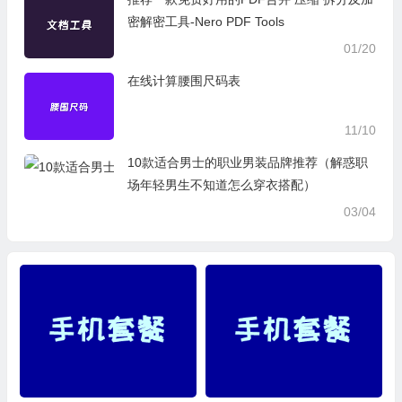
密解密工具-Nero PDF Tools
01/20
在线计算腰围尺码表
11/10
10款适合男士的职业男装品牌推荐（解惑职
场年轻男生不知道怎么穿衣搭配）
03/04