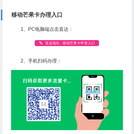
移动芒果卡办理入口
1、PC电脑端点击直达：
直达地址 - 移动芒果卡申请入口
2、手机扫码办理：