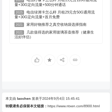
2025
量+30G定向流量+500分钟通话
电信绿洲卡怎么样 月租29元含50G通用流
2025
量+30G定向流量+首月免费
家用好物推荐之真空收纳袋选择指南
2021
几款值得选的家用玻璃茶壶推荐（健康生
2021
活好伴侣）
本文由
laochen
发表于2024年9月4日 15:45:41
转载请务必保留本文链接：
https://www.ntxen.com/8900.html