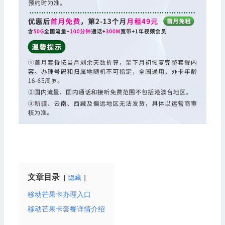
文章目录
隐藏
移动芒果卡办理入口
移动芒果卡套餐详情介绍