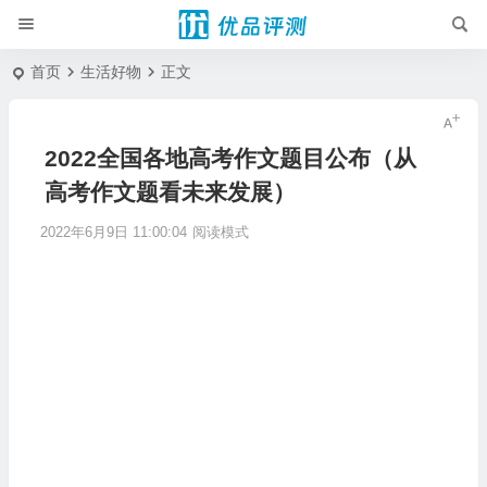
首页
生活好物
正文
2022全国各地高考作文题目公布（从
高考作文题看未来发展）
2022年6月9日 11:00:04
阅读模式