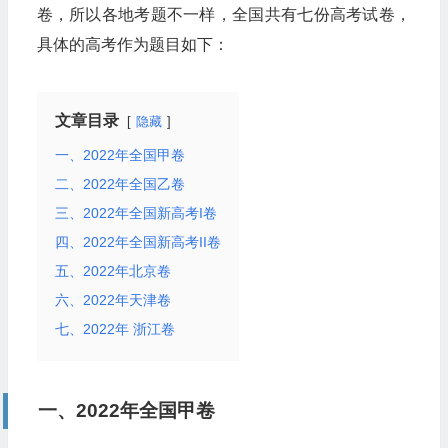
卷，所以各地考题不一样，全国共有七份高考试卷，
具体的高考作为题目如下：
文章目录
隐藏
一、2022年全国甲卷
二、2022年全国乙卷
三、2022年全国新高考I卷
四、2022年全国新高考II卷
五、2022年北京卷
六、2022年天津卷
七、2022年 浙江卷
一、2022年全国甲卷