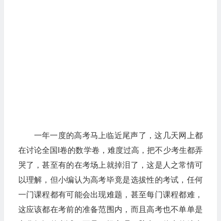
一年一度的高考马上临近尾声了，这几天网上都
在讨论全国I卷的数学卷，难度过高，把不少考生都弄
哭了，甚至有的在考场上就掉泪了，这是人之常情可
以理解，但小编认为高考毕竟是选拔性的考试，任何
一门课程都有可能会出现难题，甚至每门课程都难，
这应该都在考前的准备范围内，而且高考也不单单是