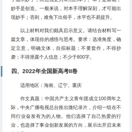
妙手是创造。一般来说，对本手理解深刻，才可能出
现妙手；否则，难免下出俗手，水平也不易提升。
以上材料对我们颇具启示意义。请结合材料写一
篇文章，体现你的感悟与思考。要求：选准角度，确
定立意，明确文体，自拟标题；不要套作，不得抄
袭；不得泄露个人信息；不少于800字。
四、2022年全国新高考II卷
适用地区：海南、辽宁、重庆
作文真题：中国共产主义青年团成立100周年之
际，中央广播电视总台推出微纪录片，介绍一组在不
同行业奋发有为的人物。他们选择了自己热爱的行
业，也选择了事业创新发展的方向，展示出开启未来