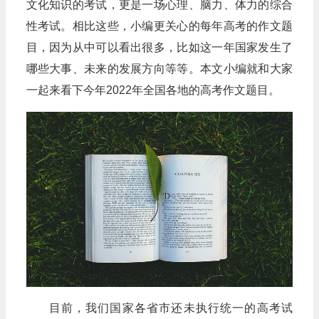
文化知识的考试，更是一场心理、脑力、体力的综合
性考试。相比这些，小编更关心的每年高考的作文题
目，因为从中可以看出很多，比如这一年国家发生了
哪些大事、未来的发展方向等等。本文小编就和大家
一起来看下今年2022年全国各地的高考作文题目。
目前，我们国家各省市还未执行统一的高考试