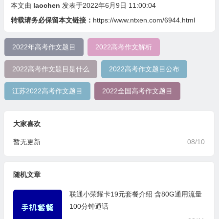
本文由
laochen
发表于2022年6月9日 11:00:04
转载请务必保留本文链接：
https://www.ntxen.com/6944.html
2022年高考作文题目
2022高考作文解析
2022高考作文题目是什么
2022高考作文题目公布
江苏2022高考作文题目
2022全国高考作文题目
大家喜欢
暂无更新
08/10
随机文章
联通小荣耀卡19元套餐介绍 含80G通用流量
100分钟通话