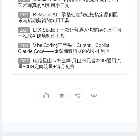
艺术写真的AI实用小工具
BeMusic AI：零基础也能轻松搞定原创配
2026
乐与后期剪辑的实用工具
LTX Studio：一款让普通人也能轻松上手的
2026
一站式AI视频制作工具
Vibe Coding三巨头：Cursor、Copilot、
2026
Claude Code——重塑编程范式的AI协作利器
电信星山卡怎么样 月租29元含220G通用流
2025
量+30G定向流量+首月免费