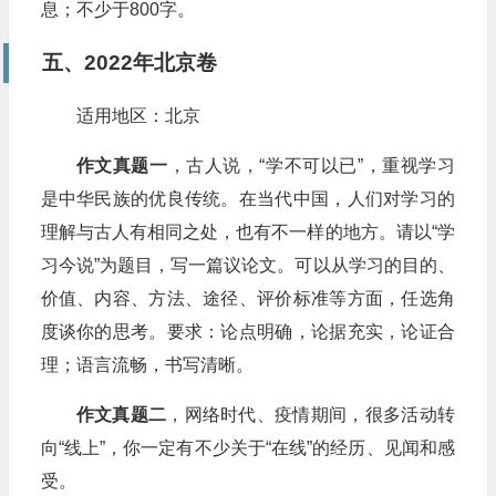
息；不少于800字。
五、2022年北京卷
适用地区：北京
作文真题一
，古人说，“学不可以已”，重视学习
是中华民族的优良传统。在当代中国，人们对学习的
理解与古人有相同之处，也有不一样的地方。请以“学
习今说”为题目，写一篇议论文。可以从学习的目的、
价值、内容、方法、途径、评价标准等方面，任选角
度谈你的思考。要求：论点明确，论据充实，论证合
理；语言流畅，书写清晰。
作文真题二
，网络时代、疫情期间，很多活动转
向“线上”，你一定有不少关于“在线”的经历、见闻和感
受。