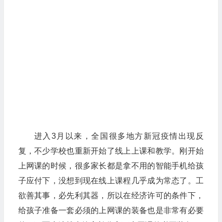
进入3月以来，全国很多地方新冠疫情出现反
复，不少学校也重新开始了线上上课和教学。刚开始
上网课的时候，很多家长都是拿不用的智能手机给孩
子应付下，没想到现在线上课程几乎成为常态了。工
欲善其事，必先利其器，所以在经济许可的条件下，
给孩子准备一套必须的上网课的装备也是非常有必要