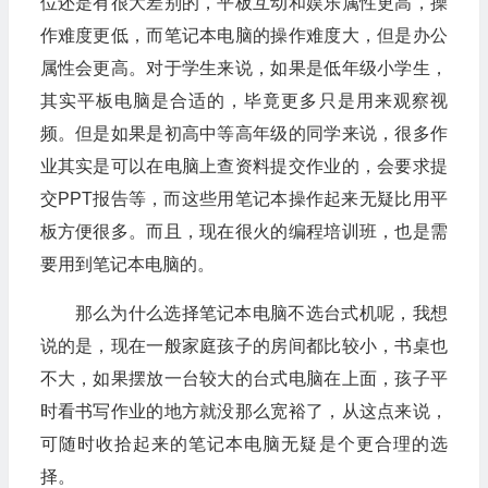
位还是有很大差别的，平板互动和娱乐属性更高，操
作难度更低，而笔记本电脑的操作难度大，但是办公
属性会更高。对于学生来说，如果是低年级小学生，
其实平板电脑是合适的，毕竟更多只是用来观察视
频。但是如果是初高中等高年级的同学来说，很多作
业其实是可以在电脑上查资料提交作业的，会要求提
交PPT报告等，而这些用笔记本操作起来无疑比用平
板方便很多。而且，现在很火的编程培训班，也是需
要用到笔记本电脑的。
那么为什么选择笔记本电脑不选台式机呢，我想
说的是，现在一般家庭孩子的房间都比较小，书桌也
不大，如果摆放一台较大的台式电脑在上面，孩子平
时看书写作业的地方就没那么宽裕了，从这点来说，
可随时收拾起来的笔记本电脑无疑是个更合理的选
择。