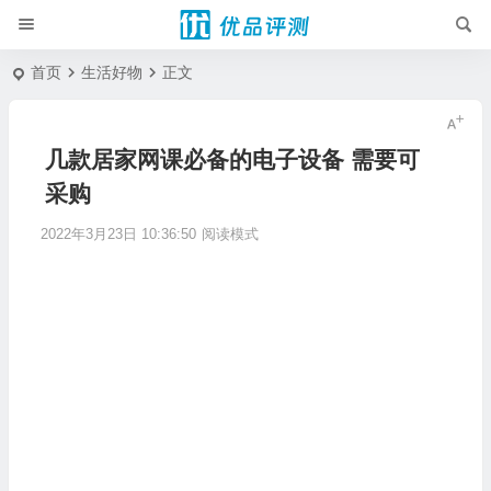
首页
生活好物
正文
几款居家网课必备的电子设备 需要可
采购
2022年3月23日 10:36:50
阅读模式