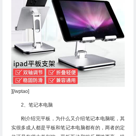
][/wptao]
2、笔记本电脑
刚介绍完平板，为什么又介绍笔记本电脑呢，其
实很多成人都是平板和笔记本电脑都有的，两者的定