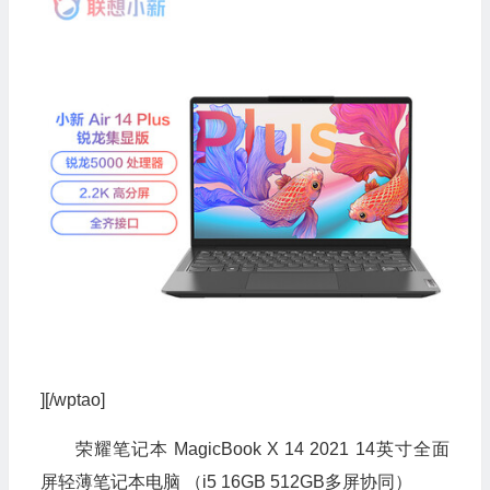
][/wptao]
荣耀笔记本 MagicBook X 14 2021 14英寸全面
屏轻薄笔记本电脑 （i5 16GB 512GB多屏协同）