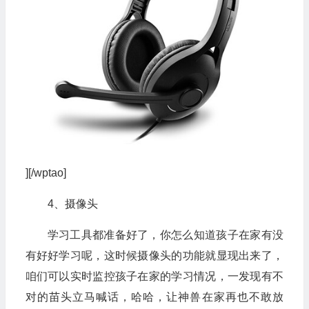
][/wptao]
4、摄像头
学习工具都准备好了，你怎么知道孩子在家有没
有好好学习呢，这时候摄像头的功能就显现出来了，
咱们可以实时监控孩子在家的学习情况，一发现有不
对的苗头立马喊话，哈哈，让神兽在家再也不敢放