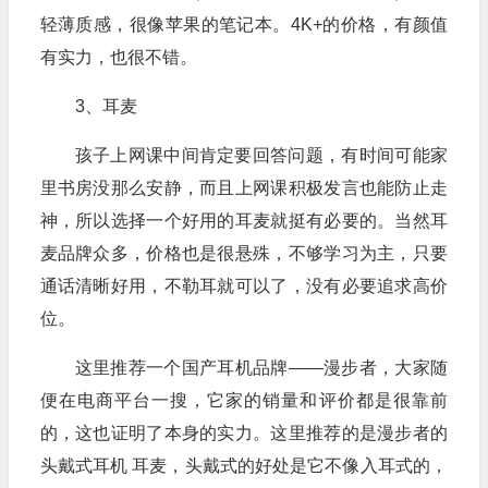
轻薄质感，很像苹果的笔记本。4K+的价格，有颜值
有实力，也很不错。
3、耳麦
孩子上网课中间肯定要回答问题，有时间可能家
里书房没那么安静，而且上网课积极发言也能防止走
神，所以选择一个好用的耳麦就挺有必要的。当然耳
麦品牌众多，价格也是很悬殊，不够学习为主，只要
通话清晰好用，不勒耳就可以了，没有必要追求高价
位。
这里推荐一个国产耳机品牌——漫步者，大家随
便在电商平台一搜，它家的销量和评价都是很靠前
的，这也证明了本身的实力。这里推荐的是漫步者的
头戴式耳机 耳麦，头戴式的好处是它不像入耳式的，