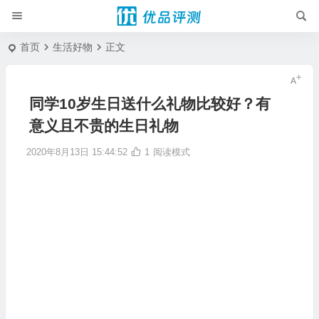
首页
生活好物
正文
同学10岁生日送什么礼物比较好？有
意义且不贵的生日礼物
2020年8月13日 15:44:52
1
阅读模式