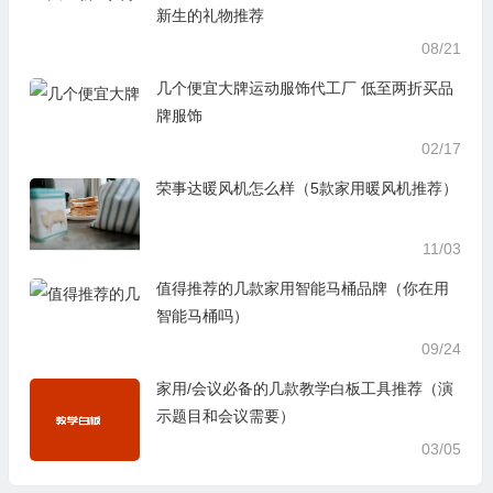
新生的礼物推荐
08/21
几个便宜大牌运动服饰代工厂 低至两折买品
牌服饰
02/17
荣事达暖风机怎么样（5款家用暖风机推荐）
11/03
值得推荐的几款家用智能马桶品牌（你在用
智能马桶吗）
09/24
家用/会议必备的几款教学白板工具推荐（演
示题目和会议需要）
03/05