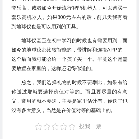
套乐高，或者如今开始流行智能机器人，可以购买一
套乐高机器人。如果300元左右的话，前几天我有看
到地球仪也是可以用到的工具。
地球仪甚至在初中学习的时候也有需要用到，而
如今的地球仪都比较智能的，带讲解和连接APP的，
这个后面我可能会给一个孩子买一个。毕竟这个是需
要放置在家里的，这样还记得你送的。
总之，我们选择礼物的时候不要攀比，如果有给
你送过那就要选择价值对等的。而且要尽量的有意
义，常用的就不要送，主要是家里估计有，你送了也
没有多大意义，当然是在价值对等的基础上的。
投我一票