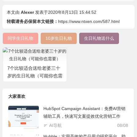
本文由
Alexer
发表于2020年8月13日 15:44:52
转载请务必保留本文链接：
https://www.ntxen.com/587.html
同学生日礼物
10岁生日礼物
生日礼物送什么
7个比较适合送给老婆三十
岁的生日礼物（可能你也需
要）
大家喜欢
HubSpot Campaign Assistant：免费AI营销
辅助工具，快速写文案提效优化营销工作
AI导航
08/08
Hubble：实用高效的产品用户研究平台，助