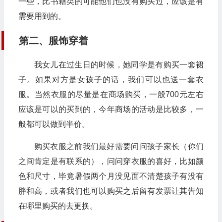
一些，比书籍类的可能他们也没有购买过，应该是有
需要用到的。
第二、服饰穿着
我女儿在过生日的时候，她同学是有购买一套裙
子。如果对方是女孩子的话，我们可以也送一套衣
服。当然衣服的尽量是在商场购买，一般700元左右
应该是可以的买到的，今年商场的活动是比较多，一
般都可以做到半价。
购买衣服之前我们最好需要问问孩子家长（你们
之间肯定是有联系的），问问穿衣服的喜好，比如颜
色和尺寸，毕竟暑假两个月没见面不清楚孩子有没有
胖和高，或者我们也可以购买之后留有发票让其告知
在哪里购买的去更换。