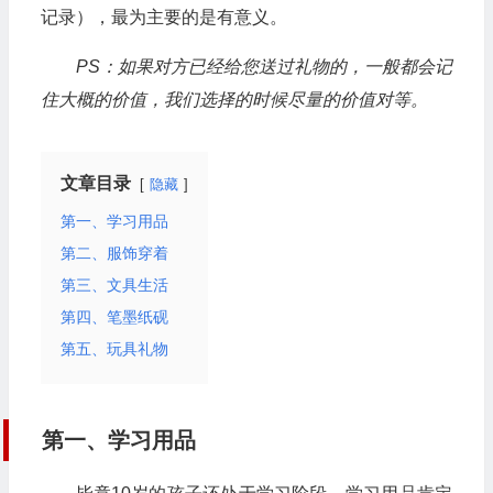
记录），最为主要的是有意义。
PS：如果对方已经给您送过礼物的，一般都会记
住大概的价值，我们选择的时候尽量的价值对等。
文章目录
隐藏
第一、学习用品
第二、服饰穿着
第三、文具生活
第四、笔墨纸砚
第五、玩具礼物
第一、学习用品