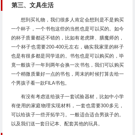
第三、文具生活
想到买礼物，我们很多人肯定会想到是不是购买
一个杯子，一个书包这些的当然也是可以买的。如今
的杯子质量都还不错的，比如有老虎牌、膳魔师的，
一个杯子也需要200-400元左右，确实我家里的杯子
也是有很多都是同学送的。书包也是可以购买的，毕
竟一般孩子一年到两年会换一次书包，我们可以购买
一个稍微质量好一点的书包，周末的时候打算去给一
个男孩子看一款FILA书包。
有没有考虑送给孩子一套试验器材，比如中小学
有使用的家庭物理实现材料，一套也需要300多元，
可以给孩子一些开拓学习。一般适合适合男孩子的。
以及我们送一套日记本、配套其他的玩具。