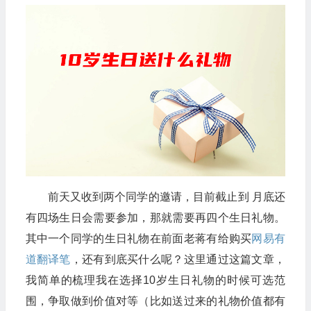
前天又收到两个同学的邀请，目前截止到 月底还
有四场生日会需要参加，那就需要再四个生日礼物。
其中一个同学的生日礼物在前面老蒋有给购买
网易有
道翻译笔
，还有到底买什么呢？这里通过这篇文章，
我简单的梳理我在选择10岁生日礼物的时候可选范
围，争取做到价值对等（比如送过来的礼物价值都有