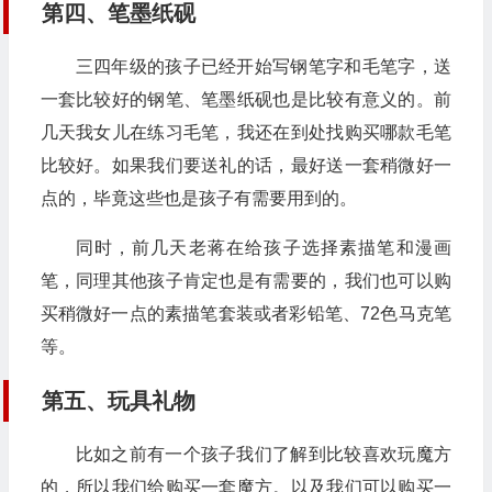
第四、笔墨纸砚
三四年级的孩子已经开始写钢笔字和毛笔字，送
一套比较好的钢笔、笔墨纸砚也是比较有意义的。前
几天我女儿在练习毛笔，我还在到处找购买哪款毛笔
比较好。如果我们要送礼的话，最好送一套稍微好一
点的，毕竟这些也是孩子有需要用到的。
同时，前几天老蒋在给孩子选择素描笔和漫画
笔，同理其他孩子肯定也是有需要的，我们也可以购
买稍微好一点的素描笔套装或者彩铅笔、72色马克笔
等。
第五、玩具礼物
比如之前有一个孩子我们了解到比较喜欢玩魔方
的，所以我们给购买一套魔方。以及我们可以购买一