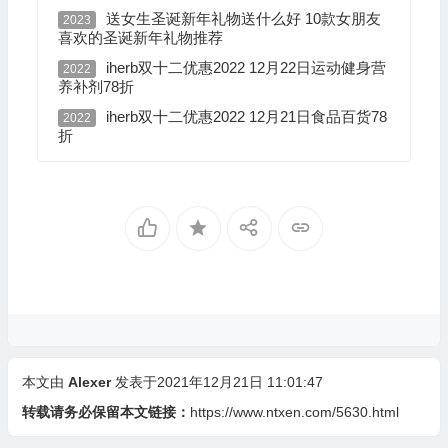
送女生圣诞新年礼物送什么好 10款女朋友
2023
喜欢的圣诞新年礼物推荐
iherb双十二优惠2022 12月22日运动健身营
2022
养补剂78折
iherb双十二优惠2022 12月21日食品百货78
2022
折
本文由
Alexer
发表于2021年12月21日 11:01:47
转载请务必保留本文链接：
https://www.ntxen.com/5630.html