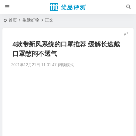
首页
生活好物
正文
4款带新风系统的口罩推荐 缓解长途戴
口罩憋闷不透气
2021年12月21日 11:01:47
阅读模式