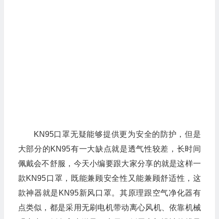
KN95口罩无疑能够提供更为安全的防护，但是
大部分的KN95有一大缺点就是透气性较差，长时间
佩戴会不舒服，今天小编要跟大家分享的就是这样一
款KN95口罩，既能兼顾安全性又能兼顾舒适性，这
款神器就是KN95新风口罩。其原理跟空气净化器有
点类似，都是采用无刷电机带动离心风机、依靠机械