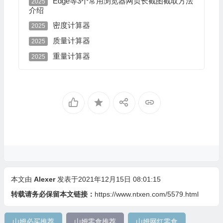
Edge等3个常用浏览器网页长截图截取方法
2025
介绍
密度计算器
2025
质量计算器
2025
重量计算器
2025
本文由
Alexer
发表于2021年12月15日 08:01:15
转载请务必保留本文链接：
https://www.ntxen.com/5579.html
山姆必买推荐
山姆零食推荐
山姆网红零食