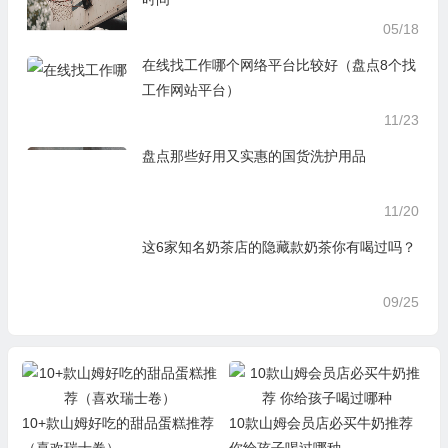
05/18
在线找工作哪个网络平台比较好（盘点8个找
工作网站平台）
11/23
盘点那些好用又实惠的国货洗护用品
11/20
这6家知名奶茶店的隐藏款奶茶你有喝过吗？
09/25
10+款山姆好吃的甜品蛋糕推荐
10款山姆会员店必买牛奶推荐