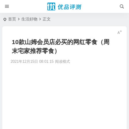
首页
生活好物
正文
10款山姆会员店必买的网红零食（周
末宅家推荐零食）
2021年12月15日 08:01:15
阅读模式