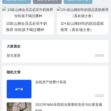
10款山姆会员店必买牛奶
10+款山姆好吃的甜品蛋糕
推荐 你给孩子喝过哪种
推荐（喜欢瑞士卷）
大家喜欢
暂无更新
08/09
随机文章
在线房产税费计算器
10/22
2022年NBA东西部决赛赛程安排与比赛直播
时间