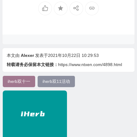
本文由
Alexer
发表于2021年10月22日 10:29:53
转载请务必保留本文链接：
https://www.ntxen.com/4898.html
iherb双十一
iherb双11活动