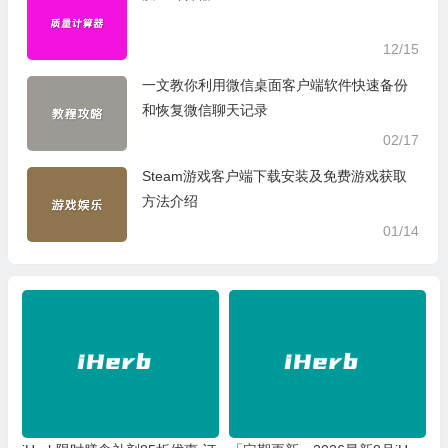
12/15
一文教你利用微信桌面客户端软件快速备份
和恢复微信聊天记录
02/17
Steam游戏客户端下载安装及免费游戏获取
方法介绍
01/14