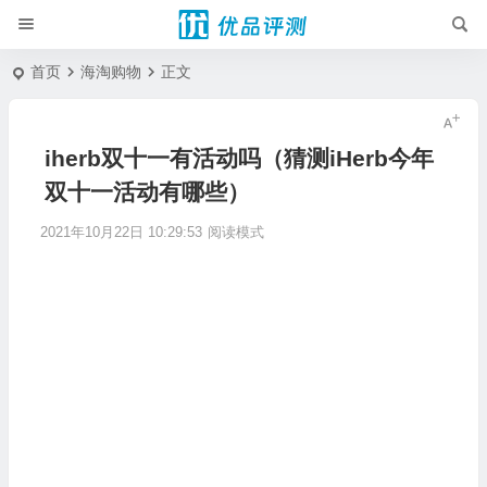
首页
海淘购物
正文
iherb双十一有活动吗（猜测iHerb今年
双十一活动有哪些）
2021年10月22日 10:29:53
阅读模式