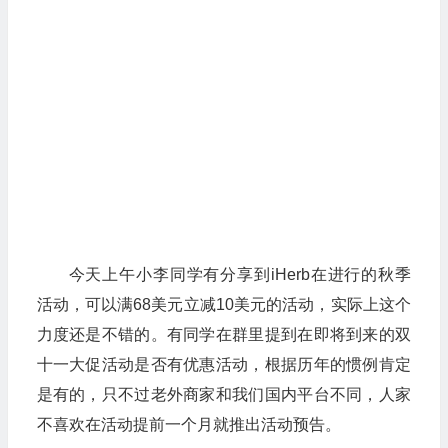
今天上午小李同学有分享到iHerb在进行的秋季
活动，可以满68美元立减10美元的活动，实际上这个
力度还是不错的。有同学在群里提到在即将到来的双
十一大促活动是否有优惠活动，根据历年的惯例肯定
是有的，只不过老外商家和我们国内平台不同，人家
不喜欢在活动提前一个月就推出活动预告。