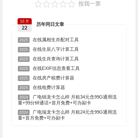
投我一票
10 月
历年同日文章
22
在线属相生肖配对工具
2025
在线生辰八字计算工具
2025
在线生肖查询计算工具
2025
在线EXIF信息查看工具
2025
在线房产税费计算器
2025
在线电费计算器
2025
广电锦龙卡怎么样 月租34元含99G通用流
2024
量+99分钟通话+首月免费+可办副卡
广电瑞龙卡怎么样 月租24元含99G通用流
2024
量+首月免费+可办副卡