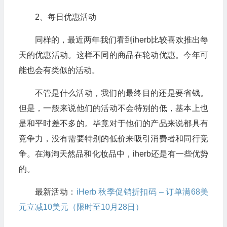
2、每日优惠活动
同样的，最近两年我们看到iherb比较喜欢推出每
天的优惠活动。这样不同的商品在轮动优惠。今年可
能也会有类似的活动。
不管是什么活动，我们的最终目的还是要省钱。
但是，一般来说他们的活动不会特别的低，基本上也
是和平时差不多的。毕竟对于他们的产品来说都具有
竞争力，没有需要特别的低价来吸引消费者和同行竞
争。在海淘天然品和化妆品中，iherb还是有一些优势
的。
最新活动：
iHerb 秋季促销折扣码 – 订单满68美
元立减10美元（限时至10月28日）