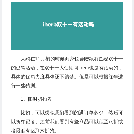
大约在11月初的时候商家也会陆续有围绕双十一
的促销活动，在双十一大促期间iherb也是有活动的，
具体的优惠力度具体还不清楚。但是可以根据往年进
行一些猜测。
1、限时折扣券
比如，可以类似我们看到的满订单多少，然后可
以折扣记者。之前我们看到有些商品可以低至八折或
者最低有达到六折的。