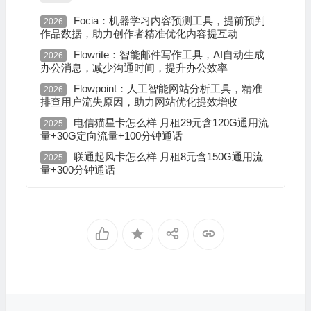
Focia：机器学习内容预测工具，提前预判
2026
作品数据，助力创作者精准优化内容提互动
Flowrite：智能邮件写作工具，AI自动生成
2026
办公消息，减少沟通时间，提升办公效率
Flowpoint：人工智能网站分析工具，精准
2026
排查用户流失原因，助力网站优化提效增收
电信猫星卡怎么样 月租29元含120G通用流
2025
量+30G定向流量+100分钟通话
联通起风卡怎么样 月租8元含150G通用流
2025
量+300分钟通话