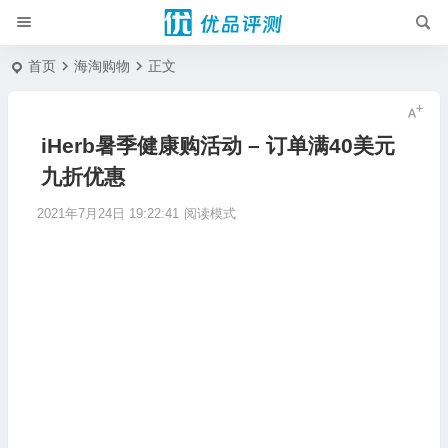
首页
海淘购物
正文
iHerb暑季健康购活动 – 订单满40美元
九折优惠
2021年7月24日 19:22:41
阅读模式