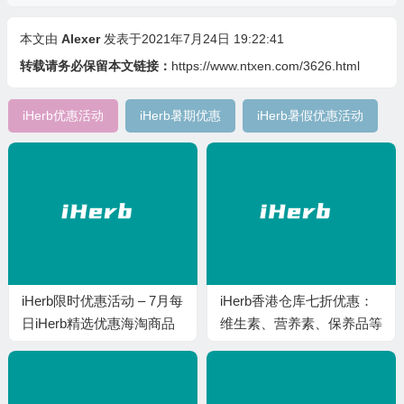
本文由
Alexer
发表于2021年7月24日 19:22:41
转载请务必保留本文链接：
https://www.ntxen.com/3626.html
iHerb优惠活动
iHerb暑期优惠
iHerb暑假优惠活动
iHerb限时优惠活动 – 7月每
iHerb香港仓库七折优惠：
日iHerb精选优惠海淘商品
维生素、营养素、保养品等