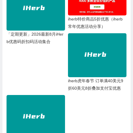
iherb特价商品5折优惠（iherb
常年优惠活动分享）
「定期更新」2026最新8月iHer
b优惠码折扣码活动集合
iherb虎年春节 订单满40美元9
折60美元8折叠加支付宝优惠