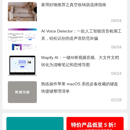
家用好物推荐之真空收纳袋选择指南
09/04
AI Voice Detector：一款人工智能语音检测工
具，轻松识别伪造声音防范诈骗
06/04
Mapify AI：一键AI将视频音频、大文件文档
转化为清晰笔记和思维导图
04/24
熟练操作苹果 macOS 系统必备收藏的键盘
快捷键整理清单
02/28