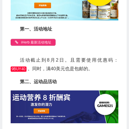
第一、活动地址
iHerb 最新活动地址
活动截止到8月2日。且需要使用优惠码：
。同时，满40美元也是包邮的。
9BUY40
第二、运动品活动