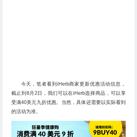
今天，笔者看到iHerb商家更新优惠活动信息，
截止到8月2日，我们可以在iHerb选择商品，可以享
受满40美元九折优惠。当然，具体还需要以实际看到
的活动为准。