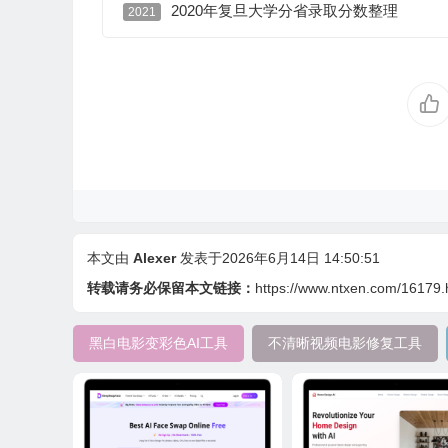
2020年复旦大学分省录取分数整理
2021
本文由
Alexer
发表于2026年6月14日 14:50:51
转载请务必保留本文链接：
https://www.ntxen.com/16179.
黑白电影变彩色AI工具
不清晰视频电影修复工具