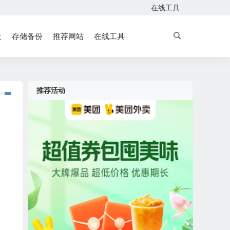
在线工具
发
存储备份
推荐网站
在线工具
推荐活动