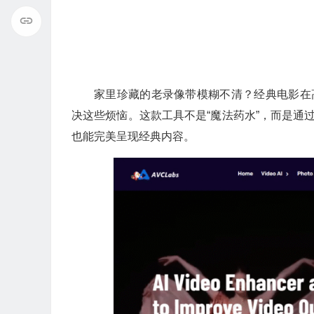
家里珍藏的老录像带模糊不清？经典电影在高清电视上
决这些烦恼。这款工具不是“魔法药水”，而是通过
也能完美呈现经典内容。