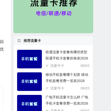
推荐流量卡
让回
优
联通流量卡套餐有哪些类型
联通手机卡套餐价格表2026
流量号卡
08/03
移动手机套餐哪个划算 移动
手机套餐资费一览表2026
流量号卡
08/03
广电手机流量卡怎么样 广电
手机卡套餐资费一览表2026
流量号卡
08/03