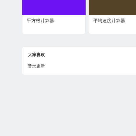
平方根计算器
平均速度计算器
大家喜欢
暂无更新