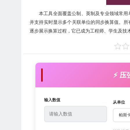
本工具全面覆盖公制、英制及专业领域常用
并支持实时显示多个关联单位的同步换算值。所
逐步展示换算过程，它已成为工程师、学生及技
⚡ 
输入数值
从单位