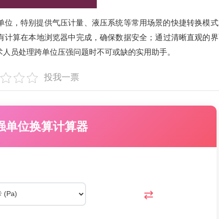
单位，特别提供气压计量、液压系统等常用场景的快捷转换模式
有计算在本地浏览器中完成，确保数据安全；通过清晰直观的界
术人员处理跨单位压强问题时不可或缺的实用助手。
投我一票
压强单位换算计算器
⇄