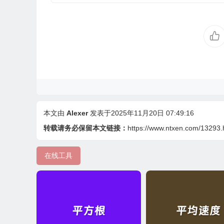
本文由
Alexer
发表于2025年11月20日 07:49:16
转载请务必保留本文链接：
https://www.ntxen.com/13293.
在线工具