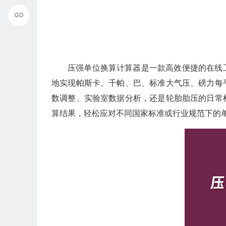
压强单位换算计算器是一款高效便捷的在线
地实现帕斯卡、千帕、巴、标准大气压、磅力每
数调整、实验室数据分析，还是轮胎胎压的日常
算结果，轻松应对不同国家标准或行业规范下的