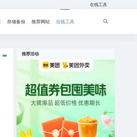
在线工具
发
存储备份
推荐网站
在线工具
推荐活动