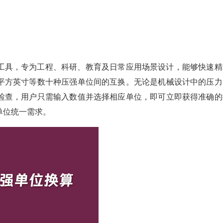
工具，专为工程、科研、教育及日常应用场景设计，能够快速精
平方英寸等数十种压强单位间的互换。无论是机械设计中的压力
检查，用户只需输入数值并选择相应单位，即可立即获得准确的
单位统一需求。