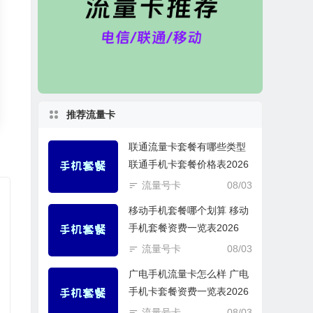
推荐流量卡
联通流量卡套餐有哪些类型
联通手机卡套餐价格表2026
流量号卡
08/03
移动手机套餐哪个划算 移动
手机套餐资费一览表2026
流量号卡
08/03
广电手机流量卡怎么样 广电
手机卡套餐资费一览表2026
流量号卡
08/03