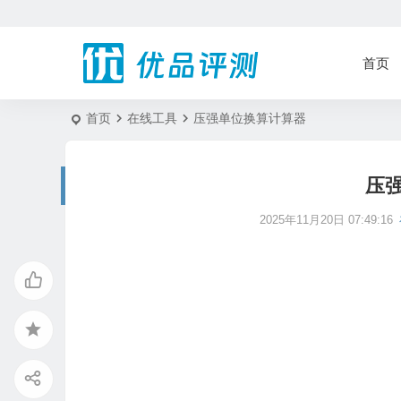
首页
首页
在线工具
压强单位换算计算器
压
2025年11月20日 07:49:16