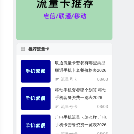
推荐流量卡
联通流量卡套餐有哪些类型
联通手机卡套餐价格表2026
流量号卡
08/03
移动手机套餐哪个划算 移动
手机套餐资费一览表2026
流量号卡
08/03
广电手机流量卡怎么样 广电
手机卡套餐资费一览表2026
流量号卡
08/03