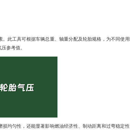
素。此工具可根据车辆总重、轴重分配及轮胎规格，为不同使用
气压参考值。
磨损均匀性，还能显著影响燃油经济性、制动距离和过弯稳定性