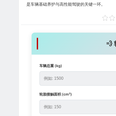
是车辆基础养护与高性能驾驶的关键一环。

车辆总重 (kg)
轮胎接触面积 (cm²)