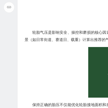
轮胎气压是影响安全、操控和磨损的核心因
景（如日常街道、赛道日、载重）计算出推荐的
保持正确的胎压不仅能优化轮胎接地面积和