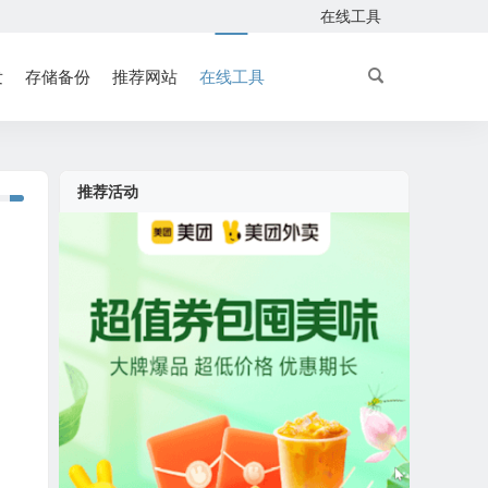
在线工具
发
存储备份
推荐网站
在线工具
推荐活动