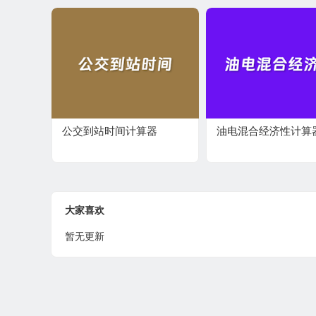
公交到站时间计算器
​油电混合经济性计算器
大家喜欢
暂无更新