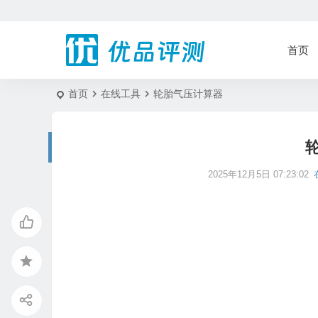
首页
首页
在线工具
轮胎气压计算器
2025年12月5日 07:23:02