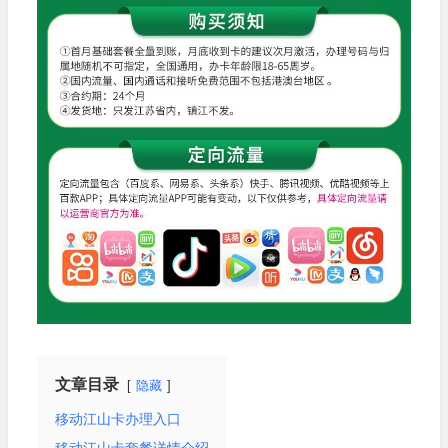
文章目录
隐藏
移动江山卡办理入口
移动江山卡套餐详情介绍