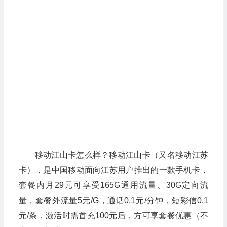
移动江山卡怎么样？移动江山卡（又名移动江苏
卡），是中国移动面向江苏用户推出的一款手机卡，
套餐内月29元可享受165G通用流量、30G定向流
量，套餐外流量5元/G，通话0.1元/分钟，短彩信0.1
元/条，激活时需首充100元后，方可享套餐优惠（不