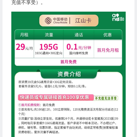
充值不享受）。