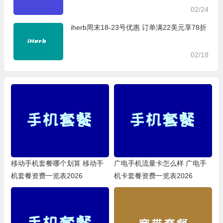
02/24
iherb周末18-23号优惠 订单满22美元享78折
02/18
移动手机套餐哪个划算 移动手
广电手机流量卡怎么样 广电手
机套餐资费一览表2026
机卡套餐资费一览表2026