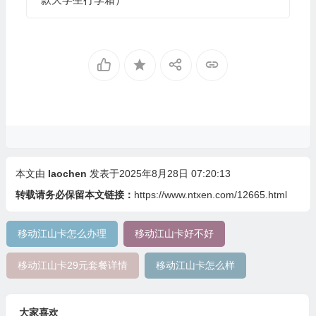
本文由
laochen
发表于2025年8月28日 07:20:13
转载请务必保留本文链接：
https://www.ntxen.com/12665.html
移动江山卡怎么办理
移动江山卡好不好
移动江山卡29元套餐详情
移动江山卡怎么样
大家喜欢