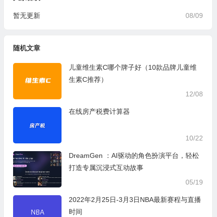
暂无更新
08/09
随机文章
儿童维生素C哪个牌子好（10款品牌儿童维
生素C推荐）
12/08
在线房产税费计算器
10/22
DreamGen ：AI驱动的角色扮演平台，轻松
打造专属沉浸式互动故事
05/19
2022年2月25日-3月3日NBA最新赛程与直播
时间