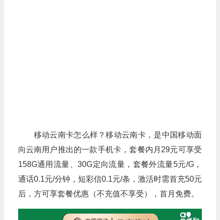
移动云南卡怎么样？移动云南卡，是中国移动面
向云南用户推出的一款手机卡，套餐内月29元可享受
158G通用流量、30G定向流量，套餐外流量5元/G，
通话0.1元/分钟，短彩信0.1元/条，激活时需首充50元
后，方可享套餐优惠（不充值不享受），首月免费。