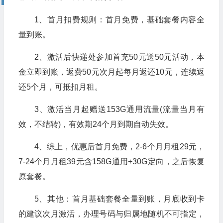
1、首月扣费规则：首月免费，基础套餐内容全
量到账。
2、激活后快递处参加首充50元送50元活动，本
金立即到账，返费50元次月起每月返还10元，连续返
还5个月，可抵扣月租。
3、激活当月起赠送153G通用流量(流量当月有
效，不结转)，有效期24个月到期自动失效。
4、综上，优惠后首月免费，2-6个月月租29元，
7-24个月月租39元含158G通用+30G定向，之后恢复
原套餐。
5、其他：首月基础套餐全量到账，月底收到卡
的建议次月激活，办理号码与归属地随机不可指定，