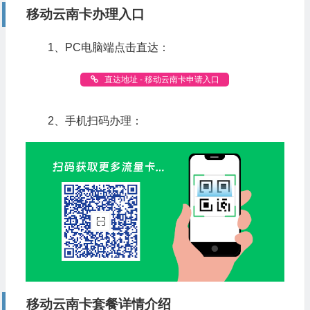
移动云南卡办理入口
1、PC电脑端点击直达：
直达地址 - 移动云南卡申请入口
2、手机扫码办理：
移动云南卡套餐详情介绍