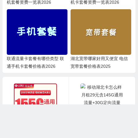
机套餐资费一览表2026
机卡套餐资费一览表2026
联通流量卡套餐有哪些类型 联
湖北宽带哪家好用又便宜 电信
通手机卡套餐价格表2026
宽带套餐价格表2025
上一篇
下一篇
联通河北青云卡怎么样 月租35元含155G通用流量+200G定向流量+200分钟通话
移动湖北卡怎么样 月租29元含145G通用流量+30G定向流量+首月免费