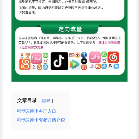
文章目录
隐藏
移动云南卡办理入口
移动云南卡套餐详情介绍