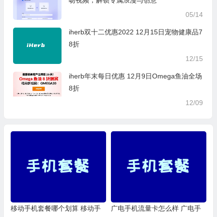
05/14
iherb双十二优惠2022 12月15日宠物健康品7
8折
12/15
iherb年末每日优惠 12月9日Omega鱼油全场
8折
12/09
移动手机套餐哪个划算 移动手
广电手机流量卡怎么样 广电手