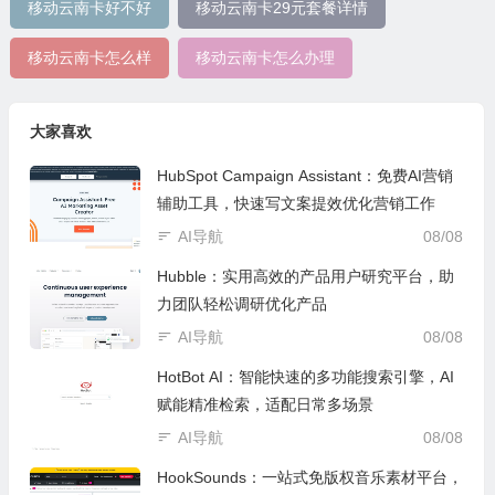
移动云南卡好不好
移动云南卡29元套餐详情
移动云南卡怎么样
移动云南卡怎么办理
大家喜欢
HubSpot Campaign Assistant：免费AI营销
辅助工具，快速写文案提效优化营销工作
AI导航
08/08
Hubble：实用高效的产品用户研究平台，助
力团队轻松调研优化产品
AI导航
08/08
HotBot AI：智能快速的多功能搜索引擎，AI
赋能精准检索，适配日常多场景
AI导航
08/08
HookSounds：一站式免版权音乐素材平台，