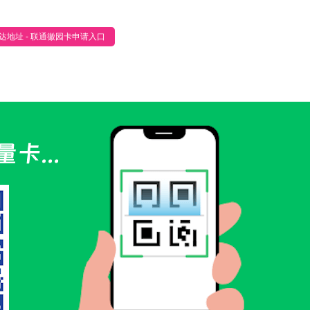
达地址 - 联通徽园卡申请入口