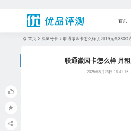
首页
首页
流量号卡
联通徽园卡怎么样 月租19元含330G
联通徽园卡怎么样 月租1
2025年5月26日 16:41:16