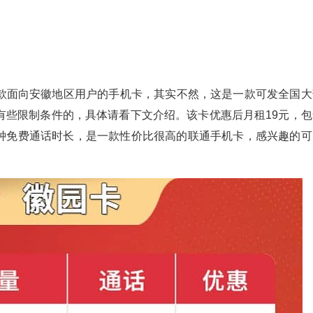
款面向安徽地区用户的手机卡，其实不然，这是一款可发全国大
有些限制条件的，具体请看下文介绍。该卡优惠后月租19元，包
100分钟免费通话时长，是一款性价比很高的联通手机卡，感兴趣的