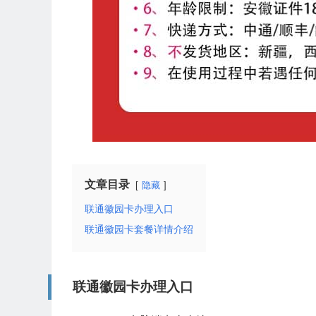
文章目录
隐藏
联通徽园卡办理入口
联通徽园卡套餐详情介绍
联通徽园卡办理入口