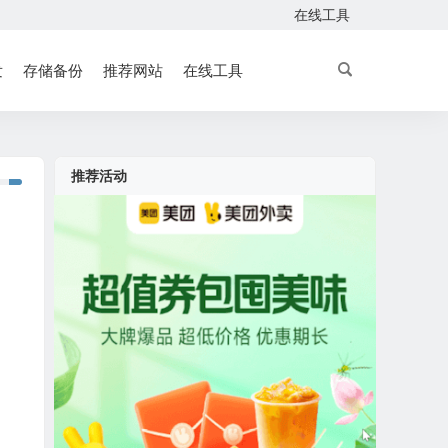
在线工具
发
存储备份
推荐网站
在线工具
推荐活动