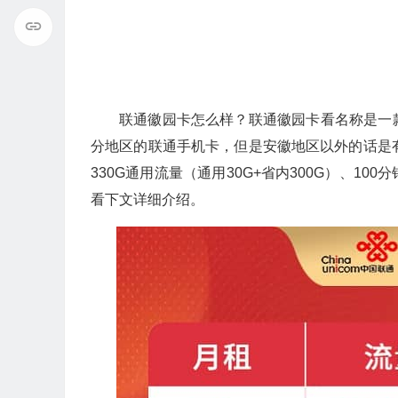
联通徽园卡怎么样？联通徽园卡看名称是一
分地区的联通手机卡，但是安徽地区以外的话是
330G通用流量（通用30G+省内300G）、
看下文详细介绍。