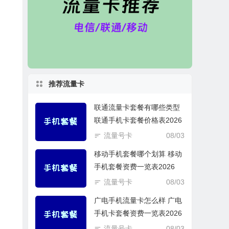
推荐流量卡
联通流量卡套餐有哪些类型
联通手机卡套餐价格表2026
流量号卡
08/03
移动手机套餐哪个划算 移动
手机套餐资费一览表2026
流量号卡
08/03
广电手机流量卡怎么样 广电
手机卡套餐资费一览表2026
流量号卡
08/03