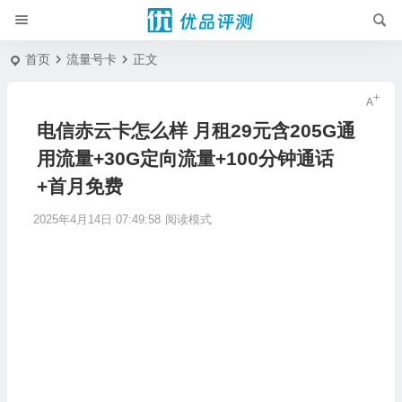
首页
流量号卡
正文
电信赤云卡怎么样 月租29元含205G通
用流量+30G定向流量+100分钟通话
+首月免费
2025年4月14日 07:49:58
阅读模式