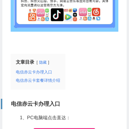
文章目录
隐藏
电信赤云卡办理入口
电信赤云卡套餐详情介绍
电信赤云卡办理入口
1、PC电脑端点击直达：