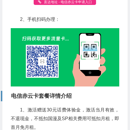
直达地址 - 电信赤云卡申请入口
2、手机扫码办理：
电信赤云卡套餐详情介绍
1、激活赠送30元话费体验金，激活当月有效，
不退现金，不抵扣国漫及SP相关费用可抵扣月租，即
首月免月租。