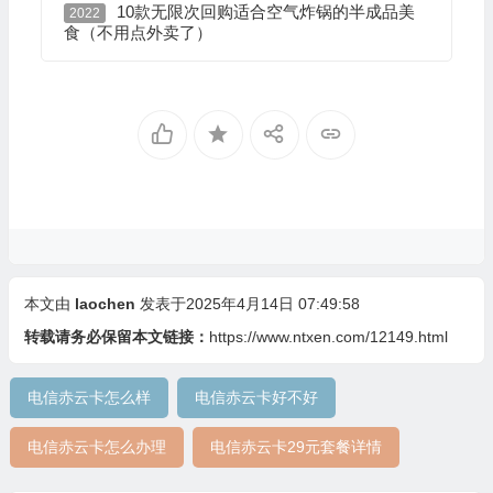
10款无限次回购适合空气炸锅的半成品美
2022
食（不用点外卖了）
本文由
laochen
发表于2025年4月14日 07:49:58
转载请务必保留本文链接：
https://www.ntxen.com/12149.html
电信赤云卡怎么样
电信赤云卡好不好
电信赤云卡怎么办理
电信赤云卡29元套餐详情