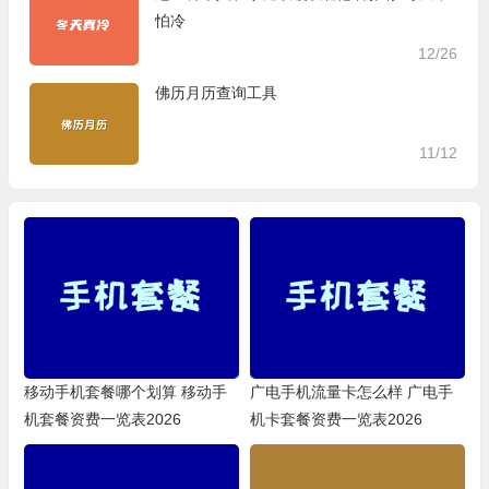
怕冷
12/26
佛历月历查询工具
11/12
移动手机套餐哪个划算 移动手
广电手机流量卡怎么样 广电手
机套餐资费一览表2026
机卡套餐资费一览表2026