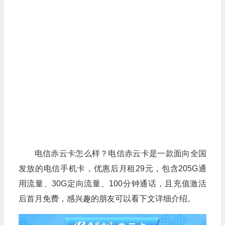
电信赤云卡怎么样？电信赤云卡是一款面向全国
发放的电信手机卡，优惠后月租29元，包含205G通
用流量、30G定向流量、100分钟通话，且充值激活
后首月免费，感兴趣的朋友可以看下文详细介绍。