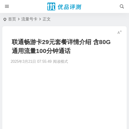
首页
流量号卡
正文
联通畅游卡29元套餐详情介绍 含80G
通用流量100分钟通话
2025年3月21日 07:55:49
阅读模式