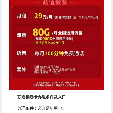
联通畅游卡办理条件及入口
办理条件：
必须是新用户。