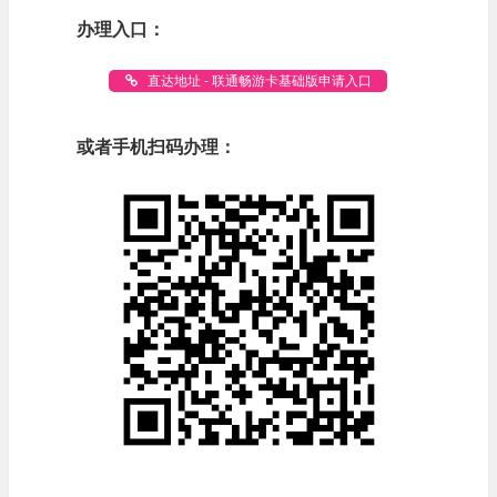
办理入口：
直达地址 - 联通畅游卡基础版申请入口
或者手机扫码办理：