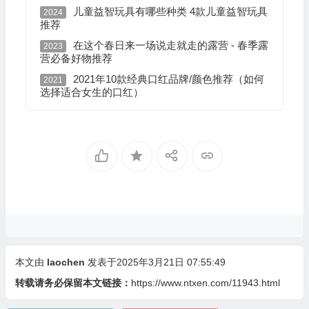
儿童益智玩具有哪些种类 4款儿童益智玩具
2024
推荐
在这个春日来一场说走就走的露营 - 春季露
2023
营必备好物推荐
2021年10款经典口红品牌/颜色推荐（如何
2021
选择适合女生的口红）
本文由
laochen
发表于2025年3月21日 07:55:49
转载请务必保留本文链接：
https://www.ntxen.com/11943.html