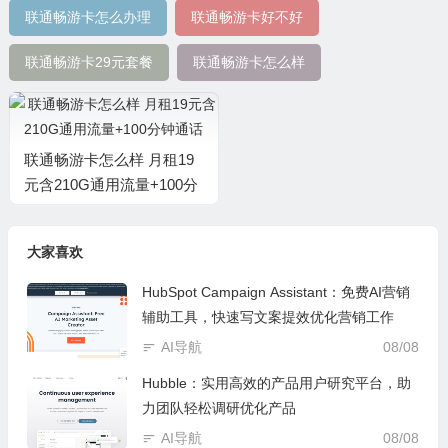
联通畅游卡怎么办理
联通畅游卡好不好
联通畅游卡29元套餐
联通畅游卡怎么样
联通畅游卡怎么样 月租19
元含210G通用流量+100分
钟通话
大家喜欢
HubSpot Campaign Assistant：免费AI营销
辅助工具，快速写文案提效优化营销工作
AI导航
08/08
Hubble：实用高效的产品用户研究平台，助
力团队轻松调研优化产品
AI导航
08/08