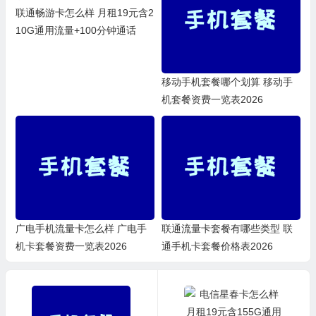
联通畅游卡怎么样 月租19元含2
10G通用流量+100分钟通话
移动手机套餐哪个划算 移动手
机套餐资费一览表2026
广电手机流量卡怎么样 广电手
联通流量卡套餐有哪些类型 联
机卡套餐资费一览表2026
通手机卡套餐价格表2026