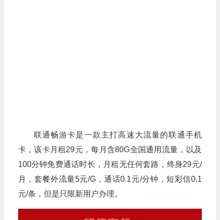
联通畅游卡是一款主打高速大流量的联通手机
卡，该卡月租29元，每月含80G全国通用流量，以及
100分钟免费通话时长，月租无任何套路，终身29元/
月，套餐外流量5元/G，通话0.1元/分钟，短彩信0.1
元/条，但是只限新用户办理。