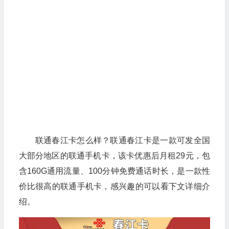
联通春江卡怎么样？联通春江卡是一款可发全国
大部分地区的联通手机卡，该卡优惠后月租29元，包
含160G通用流量、100分钟免费通话时长，是一款性
价比很高的联通手机卡，感兴趣的可以看下文详细介
绍。