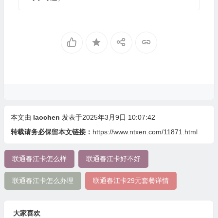
本文由
laochen
发表于2025年3月9日 10:07:42
转载请务必保留本文链接：
https://www.ntxen.com/11871.html
联通春江卡怎么样
联通春江卡好不好
联通春江卡怎么办理
联通春江卡29元套餐详情
大家喜欢