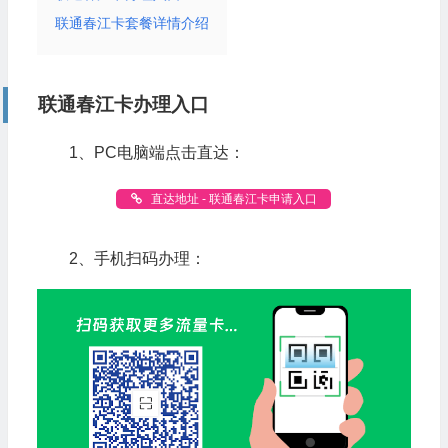
联通春江卡套餐详情介绍
联通春江卡办理入口
1、PC电脑端点击直达：
直达地址 - 联通春江卡申请入口
2、手机扫码办理：