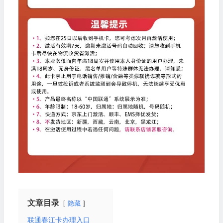
文章目录
隐藏
联通春江卡办理入口