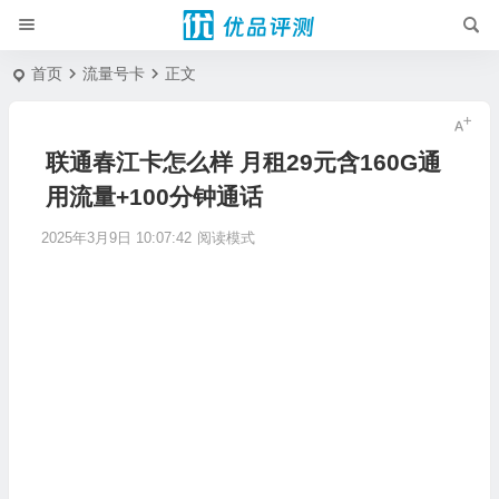
首页
流量号卡
正文
联通春江卡怎么样 月租29元含160G通
用流量+100分钟通话
2025年3月9日 10:07:42
阅读模式