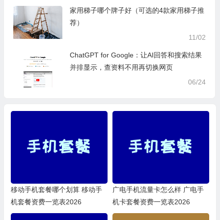
家用梯子哪个牌子好（可选的4款家用梯子推
荐）
11/02
ChatGPT for Google：让AI回答和搜索结果
并排显示，查资料不用再切换网页
06/24
移动手机套餐哪个划算 移动手
广电手机流量卡怎么样 广电手
机套餐资费一览表2026
机卡套餐资费一览表2026