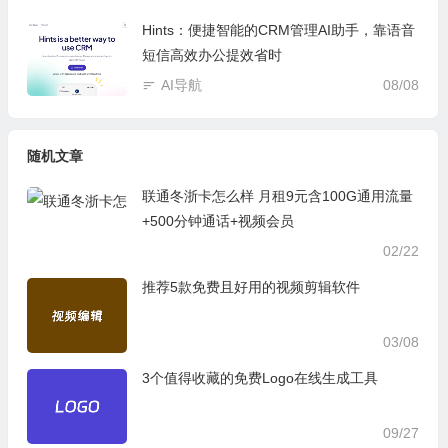
Hints：便捷智能的CRM管理AI助手，靠语音
短信高效办公提效省时
AI导航
08/08
随机文章
联通冬浙卡怎么样 月租9元含100G通用流量
+500分钟通话+视频会员
02/22
推荐5款免费且好用的视频剪辑软件
03/08
3个值得收藏的免费Logo在线生成工具
09/27