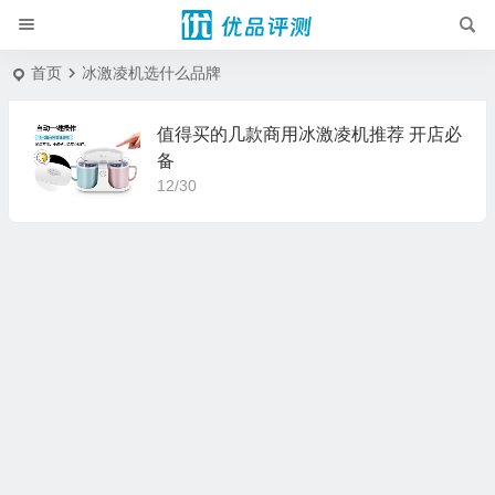
首页
冰激凌机选什么品牌
值得买的几款商用冰激凌机推荐 开店必
备
12/30