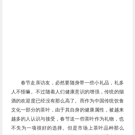
春节走亲访友，必然要随身带一些小礼品，礼多
人不怪嘛。不过随着人们健康意识的增强，传统的烟
酒的欢迎度已经没有那么高了。而作为中国传统饮食
文化一部分的茶叶，由于其自身的健康属性，被越来
越多的人认识与接受，春节送一些茶叶作为礼物，也
不失为一项很好的选择。但是市场上茶叶品种那么