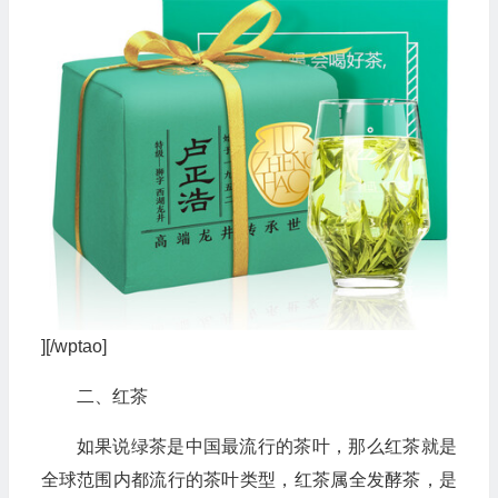
][/wptao]
二、红茶
如果说绿茶是中国最流行的茶叶，那么红茶就是
全球范围内都流行的茶叶类型，红茶属全发酵茶，是