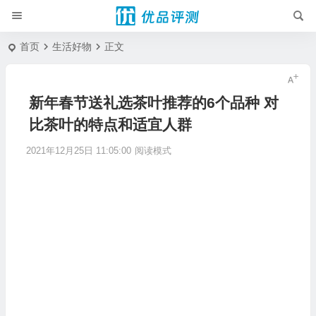
首页
生活好物
正文
新年春节送礼选茶叶推荐的6个品种 对
比茶叶的特点和适宜人群
2021年12月25日 11:05:00
阅读模式