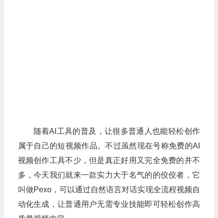
随着AI工具的普及，让很多普通人也能轻松创作
属于自己的短视频作品。不过虽然现在号称免费的AI
视频创作工具不少，但是真正好用又完全免费的并不
多，今天我们就来一款实力大于名气的的佼佼者，它
叫做Pexo，可以通过自然语言对话实现全流程视频自
动化生成，让普通用户无需专业技能即可轻松创作高