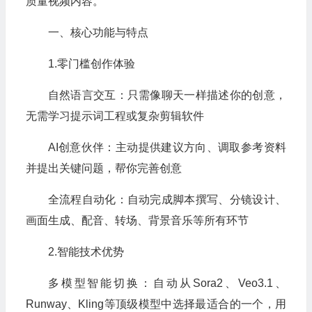
质量视频内容。
一、核心功能与特点
1.零门槛创作体验
自然语言交互：只需像聊天一样描述你的创意，
无需学习提示词工程或复杂剪辑软件
AI创意伙伴：主动提供建议方向、调取参考资料
并提出关键问题，帮你完善创意
全流程自动化：自动完成脚本撰写、分镜设计、
画面生成、配音、转场、背景音乐等所有环节
2.智能技术优势
多模型智能切换：自动从Sora2、Veo3.1、
Runway、Kling等顶级模型中选择最适合的一个，用