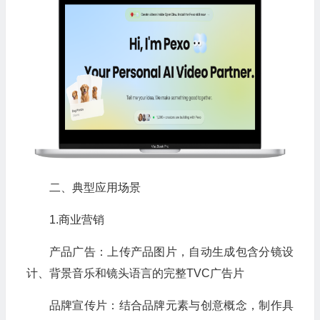
二、典型应用场景
1.商业营销
产品广告：上传产品图片，自动生成包含分镜设
计、背景音乐和镜头语言的完整TVC广告片
品牌宣传片：结合品牌元素与创意概念，制作具