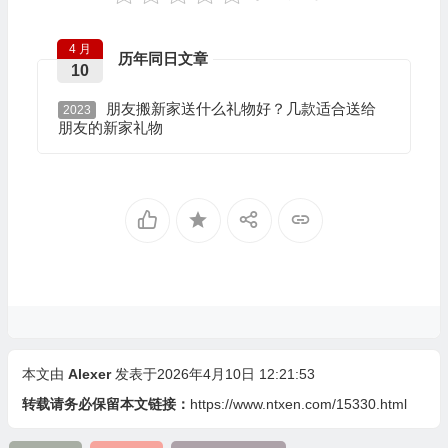
4 月
历年同日文章
10
朋友搬新家送什么礼物好？几款适合送给
2023
朋友的新家礼物
本文由
Alexer
发表于2026年4月10日 12:21:53
转载请务必保留本文链接：
https://www.ntxen.com/15330.html