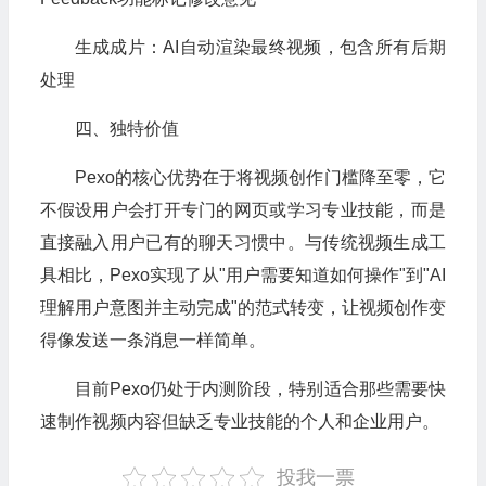
生成成片：AI自动渲染最终视频，包含所有后期
处理
四、独特价值
Pexo的核心优势在于将视频创作门槛降至零，它
不假设用户会打开专门的网页或学习专业技能，而是
直接融入用户已有的聊天习惯中。与传统视频生成工
具相比，Pexo实现了从"用户需要知道如何操作"到"AI
理解用户意图并主动完成"的范式转变，让视频创作变
得像发送一条消息一样简单。
目前Pexo仍处于内测阶段，特别适合那些需要快
速制作视频内容但缺乏专业技能的个人和企业用户。
投我一票