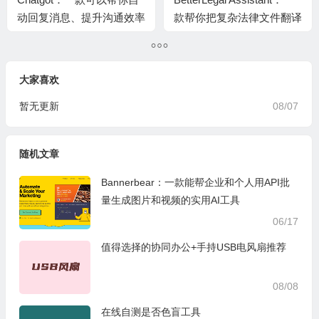
动回复消息、提升沟通效率
款帮你把复杂法律文件翻译
的AI智能助手
成大白话的实用浏览器插件
大家喜欢
暂无更新
08/07
随机文章
Bannerbear：一款能帮企业和个人用API批
量生成图片和视频的实用AI工具
06/17
值得选择的协同办公+手持USB电风扇推荐
08/08
在线自测是否色盲工具