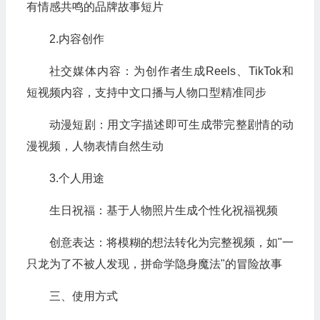
有情感共鸣的品牌故事短片
2.内容创作
社交媒体内容：为创作者生成Reels、TikTok和
短视频内容，支持中文口播与人物口型精准同步
动漫短剧：用文字描述即可生成带完整剧情的动
漫视频，人物表情自然生动
3.个人用途
生日祝福：基于人物照片生成个性化祝福视频
创意表达：将模糊的想法转化为完整视频，如"一
只龙为了不被人发现，拼命学隐身魔法"的冒险故事
三、使用方式