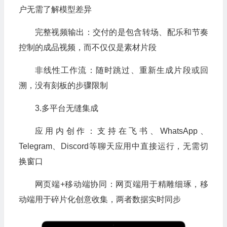
户无需了解模型差异
完整视频输出：交付的是包含转场、配乐和节奏
控制的成品视频，而不仅仅是素材片段
非线性工作流：随时跳过、重新生成片段或回
溯，没有刻板的步骤限制
3.多平台无缝集成
应用内创作：支持在飞书、WhatsApp、
Telegram、Discord等聊天应用中直接运行，无需切
换窗口
网页端+移动端协同：网页端用于精雕细琢，移
动端用于碎片化创意收集，两者数据实时同步