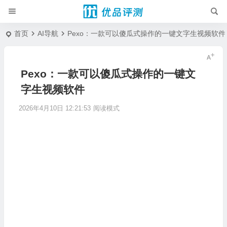
首页
AI导航
Pexo：一款可以傻瓜式操作的一键文字生视频软件
Pexo：一款可以傻瓜式操作的一键文
字生视频软件
2026年4月10日 12:21:53
阅读模式