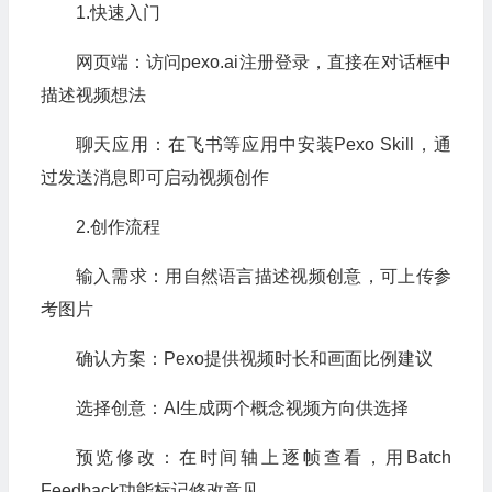
1.快速入门
网页端：访问pexo.ai注册登录，直接在对话框中
描述视频想法
聊天应用：在飞书等应用中安装Pexo Skill，通
过发送消息即可启动视频创作
2.创作流程
输入需求：用自然语言描述视频创意，可上传参
考图片
确认方案：Pexo提供视频时长和画面比例建议
选择创意：AI生成两个概念视频方向供选择
预览修改：在时间轴上逐帧查看，用Batch
Feedback功能标记修改意见