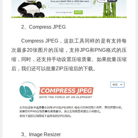
2、Compress JPEG
Compress JPEG，这款工具同样的是有支持每
次最多20张图片的压缩，支持JPG和PNG格式的压
缩，同时，还支持手动设置压缩质量。如果批量压缩
后，我们还可以批量ZIP压缩后的下载。
3、Image Resizer