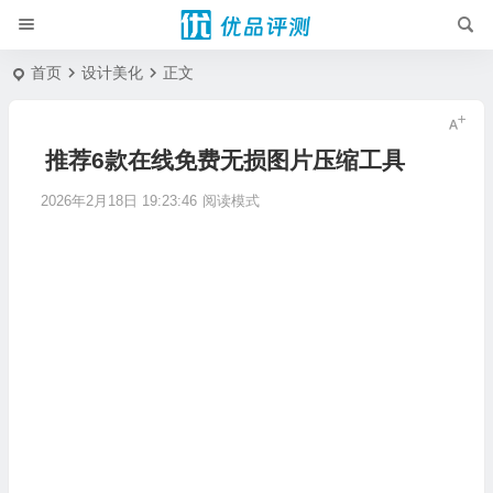
首页
设计美化
正文
推荐6款在线免费无损图片压缩工具
2026年2月18日 19:23:46
阅读模式