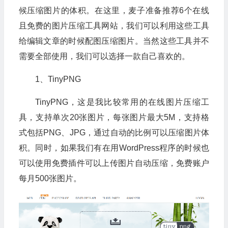
候压缩图片的体积。在这里，麦子准备推荐6个在线
且免费的图片压缩工具网站，我们可以利用这些工具
给编辑文章的时候配图压缩图片。当然这些工具并不
需要全部使用，我们可以选择一款自己喜欢的。
1、TinyPNG
TinyPNG，这是我比较常用的在线图片压缩工
具，支持单次20张图片，每张图片最大5M，支持格
式包括PNG、JPG，通过自动的比例可以压缩图片体
积。同时，如果我们有在用WordPress程序的时候也
可以使用免费插件可以上传图片自动压缩，免费账户
每月500张图片。