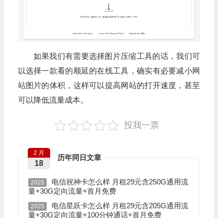
如果我们有需要选择图片压缩工具的话，我们可
以选择一款看的顺延的在线工具，确实有必要减小网
站图片的体积，这样可以提高网站的打开速度，甚至
可以降低流量成本。
投我一票
2 月
历年同日文章
18
电信祝神卡怎么样 月租29元含250G通用流
2025
量+30G定向流量+首月免费
电信星跃卡怎么样 月租29元含205G通用流
2025
量+30G定向流量+100分钟通话+首月免费