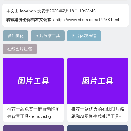
本文由
laochen
发表于2026年2月18日 19:23:46
转载请务必保留本文链接：
https://www.ntxen.com/14753.html
设计美化
图片压缩工具
图片体积压缩
在线图片压缩
推荐一款免费一键自动抠图
推荐一款优秀的在线图片编
去背景工具-remove.bg
辑和AI图像生成处理工具-
Pixlr