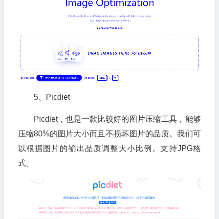
5、Picdiet
Picdiet，也是一款比较好的图片压缩工具，能够
压缩80%的图片大小而且不损坏图片的品质。我们可
以根据图片的输出品质调整大小比例。支持JPG格
式。