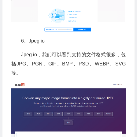
6、Jpeg io
Jpeg io，我们可以看到支持的文件格式很多，包
括JPG、PGN、GIF、BMP、PSD、WEBP、SVG
等。