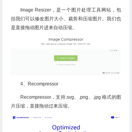
Image Resizer，是一个图片处理工具网站，包
括我们可以修改图片大小、裁剪和压缩图片。我们也
是直接拖动图片进来自动压缩。
4、Recompressor
Recompressor，支持.svg、.png、.jpg 格式的图
片压缩，直接拖动过来压缩。