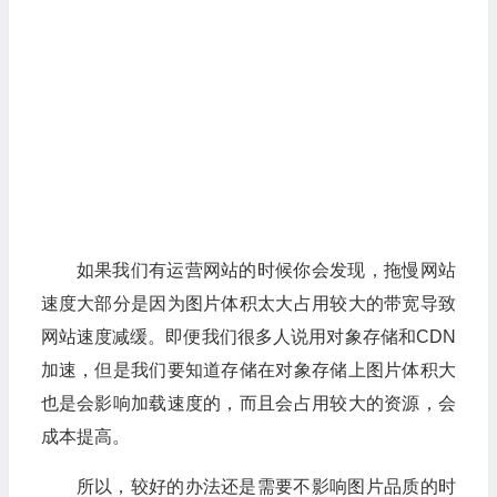
如果我们有运营网站的时候你会发现，拖慢网站
速度大部分是因为图片体积太大占用较大的带宽导致
网站速度减缓。即便我们很多人说用对象存储和CDN
加速，但是我们要知道存储在对象存储上图片体积大
也是会影响加载速度的，而且会占用较大的资源，会
成本提高。
所以，较好的办法还是需要不影响图片品质的时