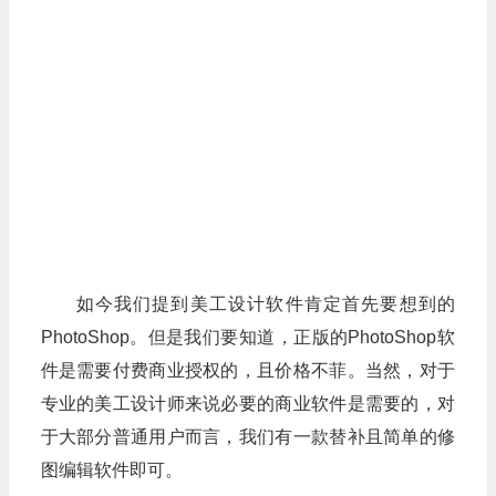
如今我们提到美工设计软件肯定首先要想到的
PhotoShop。但是我们要知道，正版的PhotoShop软
件是需要付费商业授权的，且价格不菲。当然，对于
专业的美工设计师来说必要的商业软件是需要的，对
于大部分普通用户而言，我们有一款替补且简单的修
图编辑软件即可。