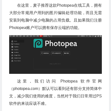
在这里，麦子推荐这款Photopea在线工具，拥有
大部分常规用户用到的图片编辑处理功能，而且无需
安装到电脑中减少电脑的占用负载。且如果我们注册
Photopea账户可以拥有保存云端的功能。
这里，我们访问 Photopea 软件官网
（photopea.com）默认可以看到还有部分支持简体中
文，减少我们使用的难度，当然对于我们日常用过PS
软件的来说应该不难。