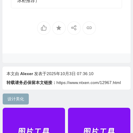
冰柜推荐）
本文由
Alexer
发表于2025年10月3日 07:36:10
转载请务必保留本文链接：
https://www.ntxen.com/12967.html
设计美化