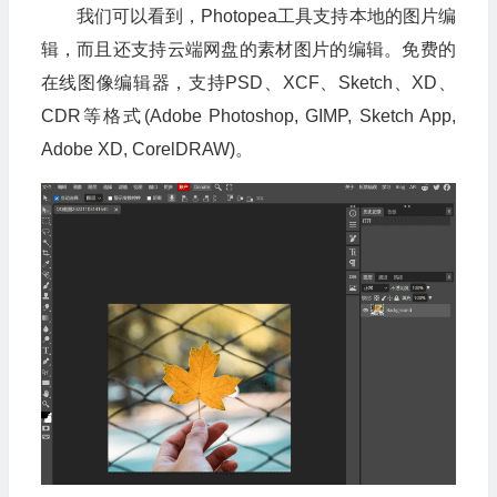
我们可以看到，Photopea工具支持本地的图片编
辑，而且还支持云端网盘的素材图片的编辑。免费的
在线图像编辑器，支持PSD、XCF、Sketch、XD、
CDR等格式(Adobe Photoshop, GIMP, Sketch App,
Adobe XD, CorelDRAW)。