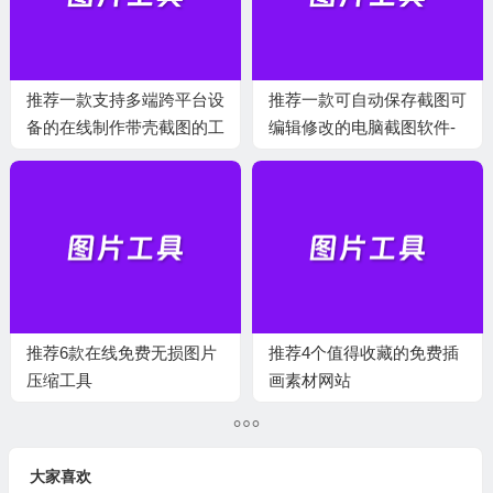
推荐一款支持多端跨平台设
推荐一款可自动保存截图可
备的在线制作带壳截图的工
编辑修改的电脑截图软件-
具-Device Shots
Snipaste
推荐6款在线免费无损图片
推荐4个值得收藏的免费插
压缩工具
画素材网站
大家喜欢