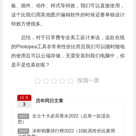
板、插件、动作、样式等特效，我们可以直接使用，
这个比我们用其他图片编辑软件的时候还要单独设计
特效方便很多。
总结，对于日常费专业美工设计来说，这款在线
的Photopea工具非常有性价比而且我们可以随时随地
的使用且可以云端存储，无需安装到我们电脑中，你
是不是也喜欢呢？
投我一票
10 月
历年同日文章
3
女士十大必买香水2022（总有一款适合
2022
您）
冰柜销量排行榜2022（10款高性价比家用
2022