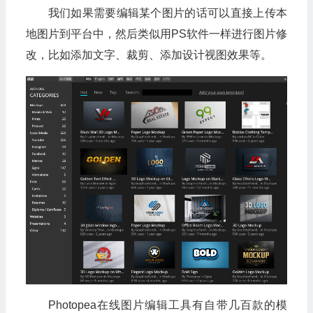
我们如果需要编辑某个图片的话可以直接上传本
地图片到平台中，然后类似用PS软件一样进行图片修
改，比如添加文字、裁剪、添加设计视图效果等。
Photopea在线图片编辑工具有自带几百款的模