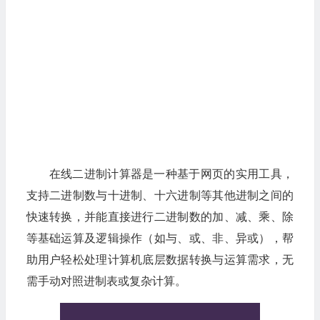
在线二进制计算器是一种基于网页的实用工具，
支持二进制数与十进制、十六进制等其他进制之间的
快速转换，并能直接进行二进制数的加、减、乘、除
等基础运算及逻辑操作（如与、或、非、异或），帮
助用户轻松处理计算机底层数据转换与运算需求，无
需手动对照进制表或复杂计算。