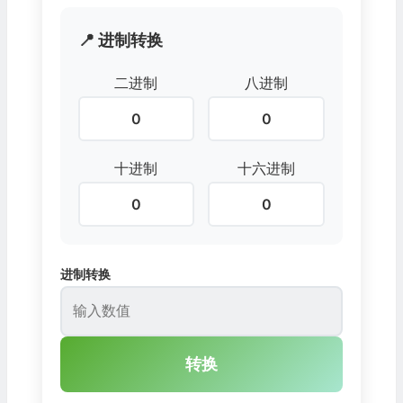
📍 进制转换
二进制
八进制
0
0
十进制
十六进制
0
0
进制转换
转换