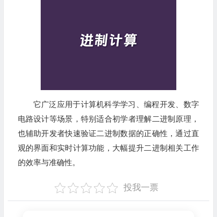
它广泛应用于计算机科学学习、编程开发、数字
电路设计等场景，特别适合初学者理解二进制原理，
也辅助开发者快速验证二进制数据的正确性，通过直
观的界面和实时计算功能，大幅提升二进制相关工作
的效率与准确性。
投我一票