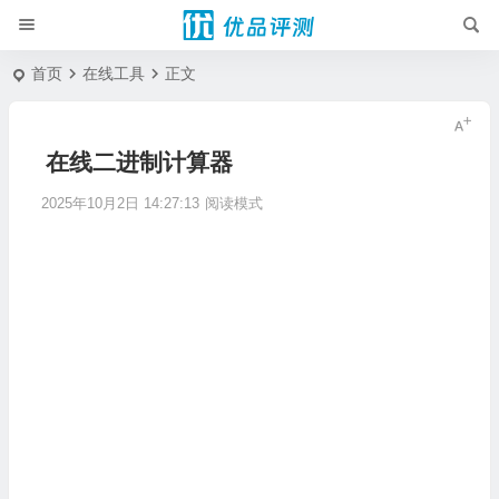
首页
在线工具
正文
在线二进制计算器
2025年10月2日 14:27:13
阅读模式