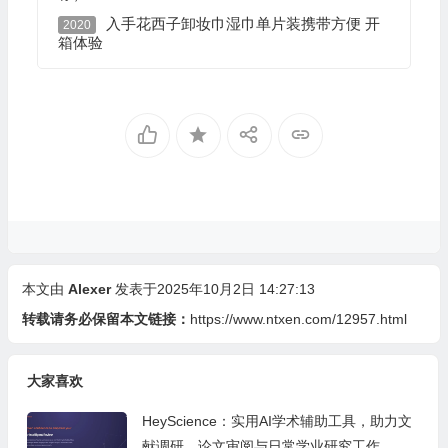
入手花西子卸妆巾湿巾单片装携带方便 开
2020
箱体验
本文由
Alexer
发表于2025年10月2日 14:27:13
转载请务必保留本文链接：
https://www.ntxen.com/12957.html
大家喜欢
HeyScience：实用AI学术辅助工具，助力文
献调研、论文审阅与日常学业研究工作