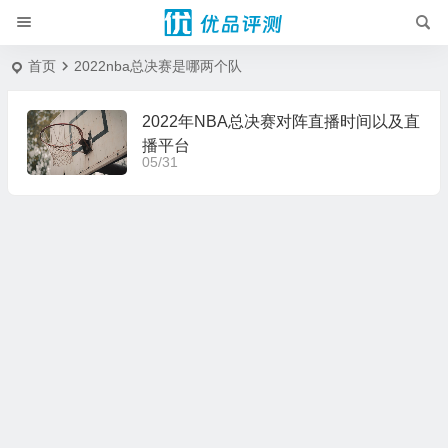
首页
2022nba总决赛是哪两个队
2022年NBA总决赛对阵直播时间以及直
播平台
05/31