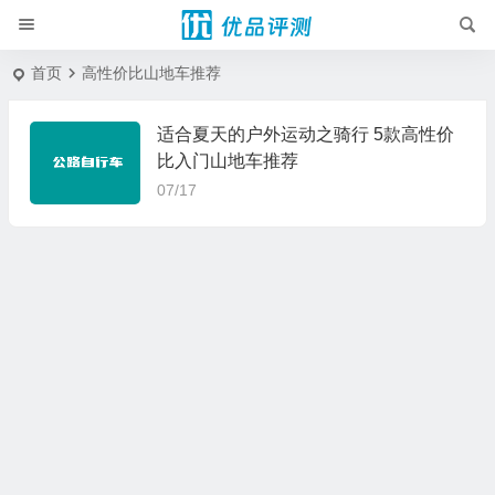
首页
高性价比山地车推荐
适合夏天的户外运动之骑行 5款高性价
比入门山地车推荐
07/17