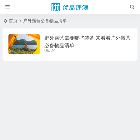
首页
户外露营必备物品清单
野外露营需要哪些装备 来看看户外露营
必备物品清单
05/24