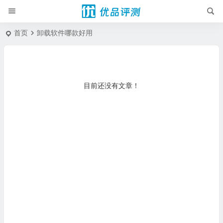
首页
卸载软件哪款好用
目前还没有文章！