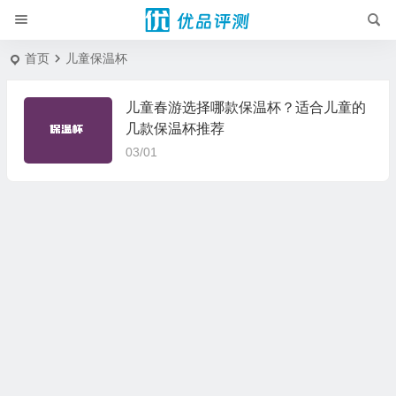
首页
儿童保温杯
儿童春游选择哪款保温杯？适合儿童的
几款保温杯推荐
03/01