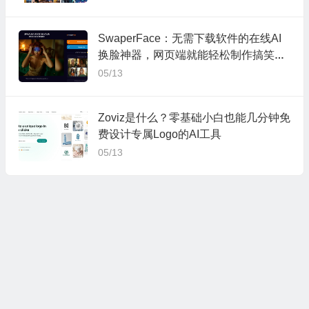
SwaperFace：无需下载软件的在线AI
换脸神器，网页端就能轻松制作搞笑视
频
05/13
Zoviz是什么？零基础小白也能几分钟免
费设计专属Logo的AI工具
05/13