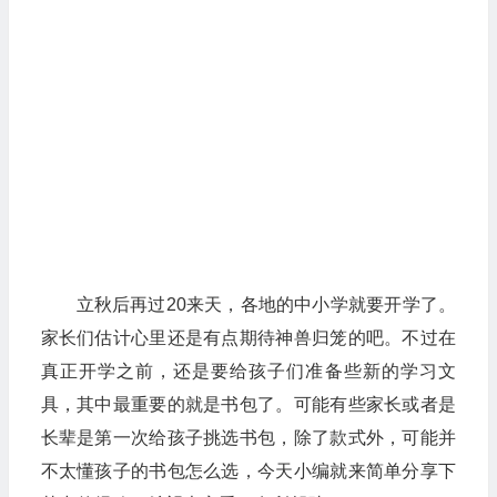
立秋后再过20来天，各地的中小学就要开学了。
家长们估计心里还是有点期待神兽归笼的吧。不过在
真正开学之前，还是要给孩子们准备些新的学习文
具，其中最重要的就是书包了。可能有些家长或者是
长辈是第一次给孩子挑选书包，除了款式外，可能并
不太懂孩子的书包怎么选，今天小编就来简单分享下