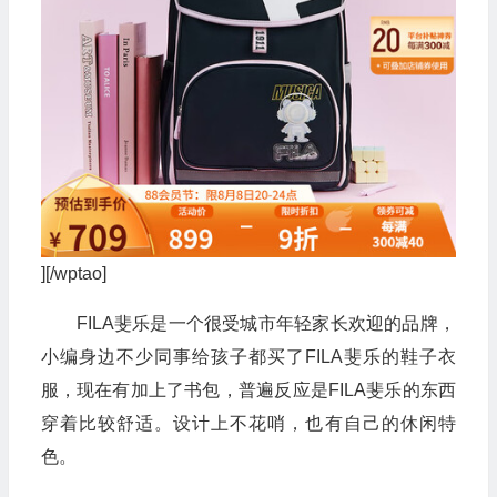
][/wptao]
FILA斐乐是一个很受城市年轻家长欢迎的品牌，
小编身边不少同事给孩子都买了FILA斐乐的鞋子衣
服，现在有加上了书包，普遍反应是FILA斐乐的东西
穿着比较舒适。设计上不花哨，也有自己的休闲特
色。