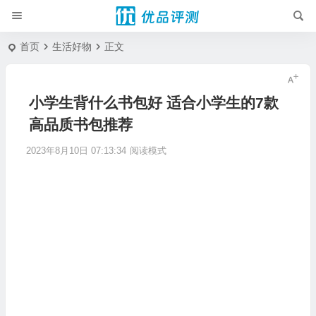
首页
生活好物
正文
小学生背什么书包好 适合小学生的7款
高品质书包推荐
2023年8月10日 07:13:34
阅读模式