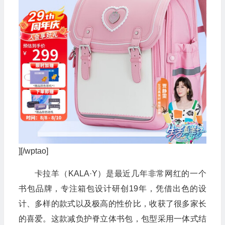
][/wptao]
卡拉羊（KALA·Y）是最近几年非常网红的一个
书包品牌，专注箱包设计研创19年，凭借出色的设
计、多样的款式以及极高的性价比，收获了很多家长
的喜爱。这款减负护脊立体书包，包型采用一体式结