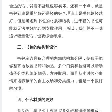
合适的话，背着不舒服也容易坏。还有一个点，就是
书包到底是重的好还是轻的好？理论上是书包越轻越
好，但是考虑到书包的材质和结构，过于轻的书包可
能就无法更好地起到支撑作用，所以，我们并不一味
追求轻量化话，也要综合考虑。
三、书包的结构和设计
书包应该具备合理的内部结构和分隔，使孩子能
够整齐地放置书籍和物品。多个口袋和拉链可以帮助
孩子分类和组织物品，方便取用。而且从小时候小事
情来培养孩子的自主收纳和分类能力，也是一个很好
的习惯。
四、什么材质的更好
常见的儿童书包主要是尼龙化纤和海绵等组成，