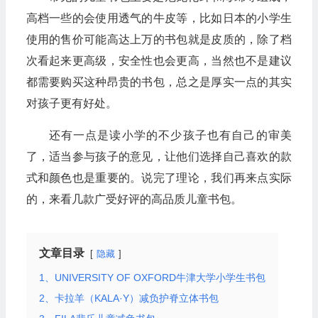
高档一些的会使用透气的牛皮等，比如日本的小学生
使用的售价可能高达上万的书包就是皮质的，除了档
次看起来更高级，安全性也会更高，当然也不是建议
都需要购买这种昂贵的书包，总之是厚实一点的其实
对孩子更有好处。
还有一点是读小学的不少孩子也有自己的审美
了，适当参与孩子的意见，让他们选择自己喜欢的款
式和颜色也是重要的。说完了理论，我们再来点实际
的，来看几款广受好评的高品质儿童书包。
文章目录
隐藏
1、UNIVERSITY OF OXFORD牛津大学小学生书包
2、卡拉羊（KALA·Y）减负护脊立体书包