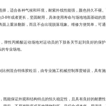
选择，适合各种气候和环境，耐紫外线性能强，颜色持久不褪。
3-8年或者更长，坚固耐用，具体使用寿命与场地地面基础的质
表面上重涂翻新，而且不会出现脱落现象。维修方便简单，可通
质，弹性丙烯酸运动场地对运动员的下肢各关节起到良好的保护
练的专业场地。
控制比例混合特殊胶粒后，由专业施工机械控制厚度铺设，具有施
。
一，既能保证外观和结构特点的恒久稳定性，且具有良好的耐磨性