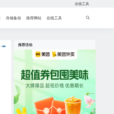
在线工具
发
存储备份
推荐网站
在线工具
推荐活动