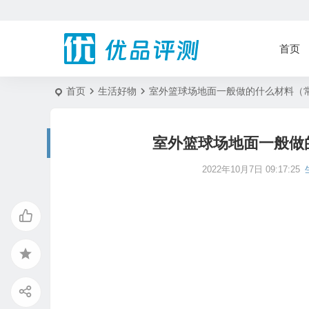
首页
首页
生活好物
室外篮球场地面一般做的什么材料（
室外篮球场地面一般做
2022年10月7日 09:17:25