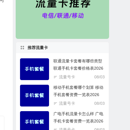
可
推荐流量卡
联通流量卡套餐有哪些类型
联通手机卡套餐价格表2026
流量号卡
08/03
移动手机套餐哪个划算 移动
手机套餐资费一览表2026
流量号卡
08/03
广电手机流量卡怎么样 广电
手机卡套餐资费一览表2026
流量号卡
08/03