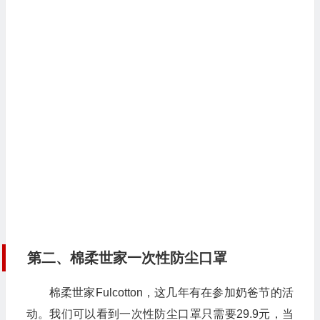
第二、棉柔世家一次性防尘口罩
棉柔世家Fulcotton，这几年有在参加奶爸节的活
动。我们可以看到一次性防尘口罩只需要29.9元，当