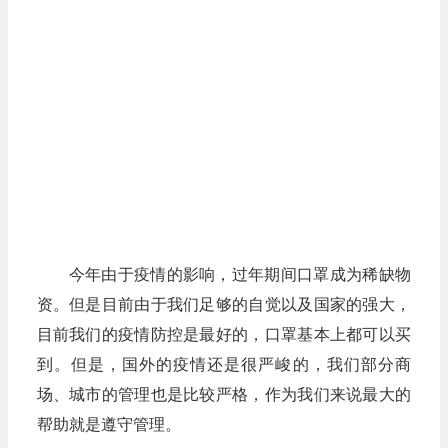
今年由于疫情的影响，过年期间口罩成为稀缺物
资。但是目前由于我们足够的自觉以及国家的强大，
目前我们的疫情防控是最好的，口罩基本上都可以买
到。但是，国外的疫情还是很严峻的，我们部分商
场、城市的管理也是比较严格，作为我们来说最大的
帮助就是遵守管理。