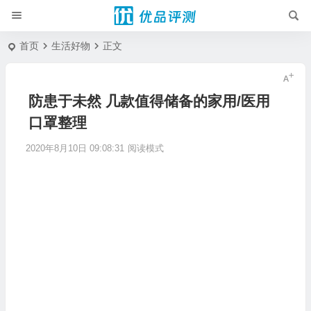
首页
生活好物
正文
防患于未然 几款值得储备的家用/医用
口罩整理
2020年8月10日 09:08:31
阅读模式