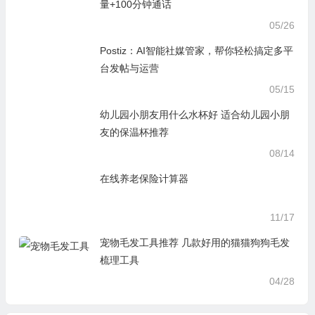
05/15
幼儿园小朋友用什么水杯好 适合幼儿园小朋
友的保温杯推荐
08/14
在线养老保险计算器
11/17
宠物毛发工具推荐 几款好用的猫猫狗狗毛发
梳理工具
04/28