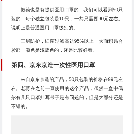
振德也是有提供医用口罩的，我们可以看到50只
装的，每个独立包装是10只，一共只需要90元左右。
说明上是普通医用口罩级别的。