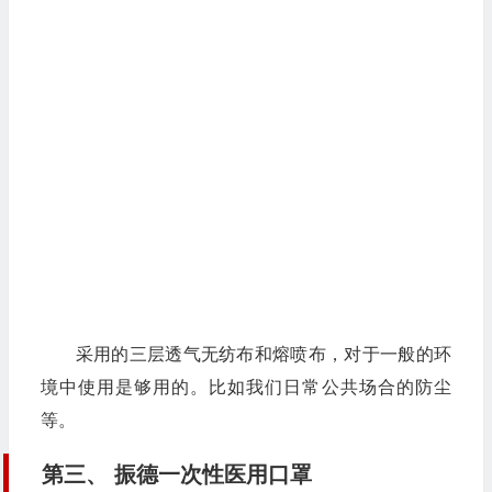
采用的三层透气无纺布和熔喷布，对于一般的环
境中使用是够用的。比如我们日常公共场合的防尘
等。
第三、 振德一次性医用口罩