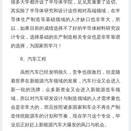
很多大学都开设了半导体学院，足见其重要了迫切。
其实除了半导体研究和设计这些相对高端领域，在半
导体生产制造等基础领域的人才缺口也非常大，所
以，如果目前的成绩选择不了好的半导体材料研究设
计专业，选择基础的生产制造相关专业也是非常靠谱
的选择，为国家而学习！
8、汽车工程
虽然汽车已经发明很久，竞争也很激烈，但是随
着世界在新能源汽车领域的发展，汽车行业又会进入
新一轮的洗牌，众多新资金又会进入新能源造车领
域，所以对汽车研发设计与制造领域的人才需求量也
会是非常大的，而且按照诸多国家和车企不再生产制
造传统能源车的计划和节奏，现在学习这个专业，毕
业后正好赶上新能源汽车大爆发的风口与机会。