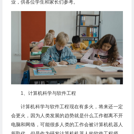
业，供各位学生和家长们参考。
1、计算机科学与软件工程
计算机科学与软件工程现在有多火，将来还一定
会更火，因为人类发展的趋势就是什么工作都离不开
电脑和网络，可能很多人类的工作会被计算机机器人
所取代，但是作为研发计算机机器人的软件工程师，