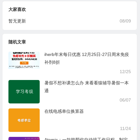
大家喜欢
暂无更新
08/09
随机文章
iherb年末每日优惠 12月25日-27日周末免疫
补剂8折
12/25
暑假不想补课怎么办 来看看猿辅导暑假一本
通
06/07
在线电感单位换算器
11/24
Atomic：一款能帮你自动排工作日程、制定