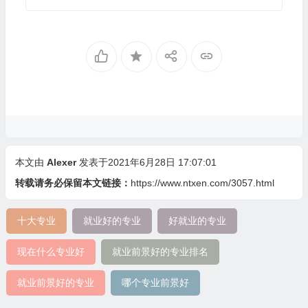
本文由
Alexer
发表于2021年6月28日 17:07:01
转载请务必保留本文链接：
https://www.ntxen.com/3057.html
十大专业
就业好的专业
好就业的专业
现在什么专业好
就业前景好的专业排名
就业前景好的专业
哪个专业前景好