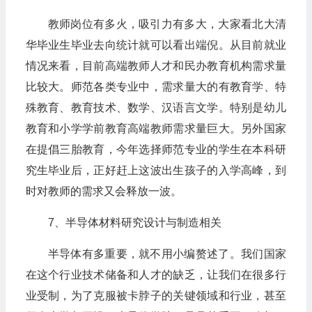
教师岗位有多火，吸引力有多大，大家看北大清
华毕业生毕业去向统计就可以看出端倪。从目前就业
情况来看，目前高端教师人才和民办教育机构需求量
比较大。师范各类专业中，需求量大的有教育学、特
殊教育、教育技术、数学、汉语言文学。特别是幼儿
教育和小学学前教育高端教师需求量巨大。另外国家
在提倡三胎教育，今年选择师范专业的学生在本科研
究生毕业后，正好赶上这波出生孩子的入学高峰，到
时对教师的需求又会释放一波。
7、半导体材料研究设计与制造相关
半导体有多重要，就不用小编赘述了。我们国家
在这个行业技术储备和人才的缺乏，让我们在很多行
业受制，为了克服被卡脖子的关键领域和行业，甚至