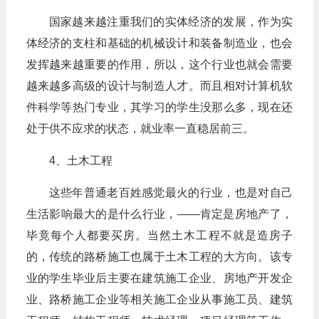
国家越来越注重我们的实体经济的发展，作为实
体经济的支柱和基础的机械设计和装备制造业，也会
发挥越来越重要的作用，所以，这个行业也就会需要
越来越多高级的设计与制造人才。而且相对计算机软
件科学等热门专业，其学习的学生没那么多，现在还
处于供不应求的状态，就业率一直稳居前三。
4、土木工程
这些年普通老百姓感觉最火的行业，也是对自己
生活影响最大的是什么行业，——肯定是房地产了，
毕竟每个人都要买房。当然土木工程不就是造房子
的，传统的路桥施工也属于土木工程的大方向。该专
业的学生毕业后主要在建筑施工企业、房地产开发企
业、路桥施工企业等相关施工企业从事施工员、建筑