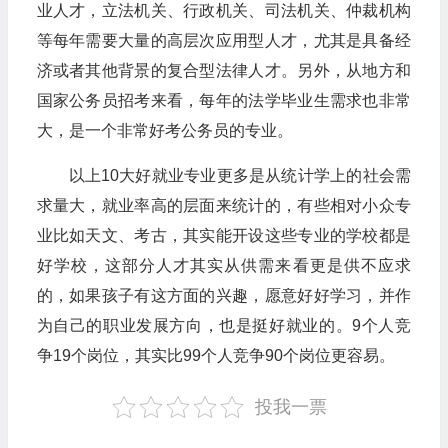
业人才，立法机关、行政机关、司法机关、仲裁机构
等每年需要大量的高层次应用型人才，尤其是具备经
济或者其他背景的复合型法律人才。另外，从地方和
国家公务员招考来看，每年的法学毕业生需求也非常
大，是一个非常好考公务员的专业。
以上10大好就业专业更多是从统计学上的社会需
求量大，就业率高的层面来统计的，有些相对小众专
业比如天文、考古，其实能开设这些专业的学校都是
好学校，这部分人才其实从供需来看更是供不应求
的，如果孩子有这方面的兴趣，愿意好好学习，并作
为自己的职业发展方向，也是挺好就业的。9个人竞
争19个岗位，其实比99个人竞争90个岗位更容易。
投我一票