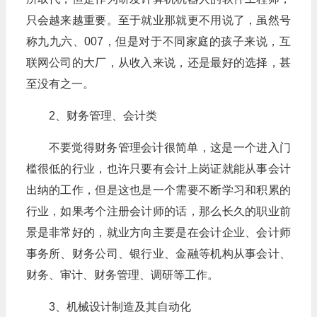
只会越来越重要。至于就业那就更不用说了，虽然号
称九九六、007，但是对于不同家庭的孩子来说，互
联网公司的大厂，从收入来说，还是最好的选择，甚
至没有之一。
2、财务管理、会计类
不要觉得财务管理会计很简单，这是一个进入门
槛很低的行业，也许只要有会计上岗证就能从事会计
出纳的工作，但是这也是一个需要不断学习和积累的
行业，如果考个注册会计师的话，那么长久的职业前
景是非常好的，就业方向主要是在会计企业、会计师
事务所、财务公司、银行业、金融等机构从事会计、
财务、审计、财务管理、调研等工作。
3、机械设计制造及其自动化