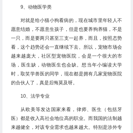
9、动物医学类
对就是给小猫小狗看病的，现在城市里年轻人不
愿意结婚，不愿意生孩子，但是也要养狗养猫，不是
一只，而是要两只甚至三支一起养，而且，按照态势
看，这个趋势还会一直继续下去。所以，宠物市场会
越来越庞大，社区型宠物医院，会是一个很大的市
场，医生缺，动物医生也会缺。想当年小编读大学
时，取笑学兽医的同学，现在都是拥有几家宠物医院
的合伙人了，真是后悔莫及呀。
10、法学专业
从欧美等发达国家来看，律师、医生（包括牙
医）都是收入高社会地位高的职业。而我国的法制越
来越健全，对该专业需求也越来越大。特别是涉外专