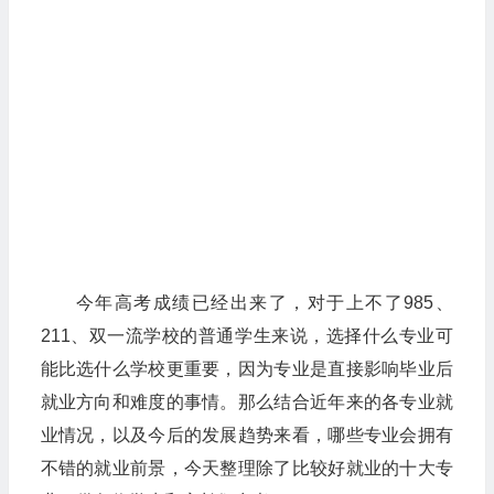
今年高考成绩已经出来了，对于上不了985、
211、双一流学校的普通学生来说，选择什么专业可
能比选什么学校更重要，因为专业是直接影响毕业后
就业方向和难度的事情。那么结合近年来的各专业就
业情况，以及今后的发展趋势来看，哪些专业会拥有
不错的就业前景，今天整理除了比较好就业的十大专