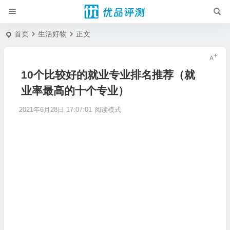
首页
生活好物
正文
10个比较好的就业专业排名推荐（就
业率最高的十个专业）
2021年6月28日 17:07:01
阅读模式