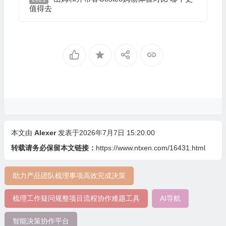
值得去
本文由
Alexer
发表于2026年7月7日 15:20:00
转载请务必保留本文链接：
https://www.ntxen.com/16431.html
助力产品团队梳理事项高效完成决策
梳理工作疑问规整项目流程协作难题工具
AI导航
智能决策协作平台