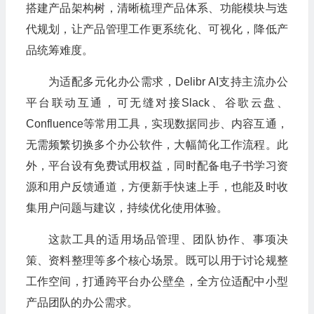
搭建产品架构树，清晰梳理产品体系、功能模块与迭
代规划，让产品管理工作更系统化、可视化，降低产
品统筹难度。
为适配多元化办公需求，Delibr AI支持主流办公
平台联动互通，可无缝对接Slack、谷歌云盘、
Confluence等常用工具，实现数据同步、内容互通，
无需频繁切换多个办公软件，大幅简化工作流程。此
外，平台设有免费试用权益，同时配备电子书学习资
源和用户反馈通道，方便新手快速上手，也能及时收
集用户问题与建议，持续优化使用体验。
这款工具的适用场品管理、团队协作、事项决
策、资料整理等多个核心场景。既可以用于讨论规整
工作空间，打通跨平台办公壁垒，全方位适配中小型
产品团队的办公需求。