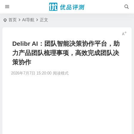
首页
AI导航
正文
Delibr AI：团队智能决策协作平台，助
力产品团队梳理事项，高效完成团队决
策协作
2026年7月7日 15:20:00
阅读模式