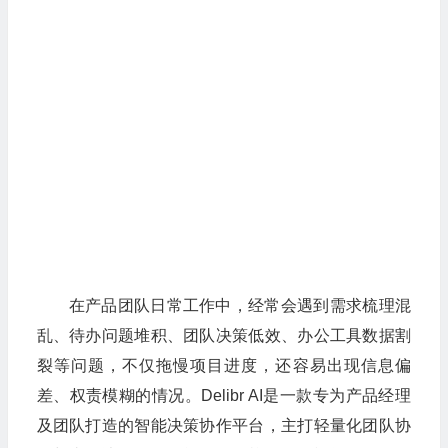
在产品团队日常工作中，经常会遇到需求梳理混
乱、待办问题堆积、团队决策低效、办公工具数据割
裂等问题，不仅拖慢项目进度，还容易出现信息偏
差、权责模糊的情况。Delibr AI是一款专为产品经理
及团队打造的智能决策协作平台，主打轻量化团队协