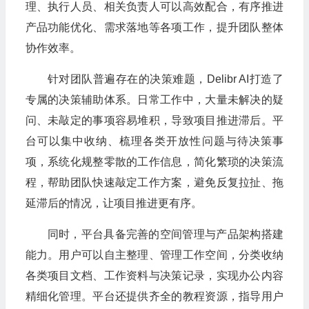
理、执行人员、相关负责人可以高效配合，有序推进
产品功能优化、需求落地等各项工作，提升团队整体
协作效率。
针对团队普遍存在的决策难题，Delibr AI打造了
专属的决策辅助体系。日常工作中，大量未解决的疑
问、未敲定的事项容易堆积，导致项目推进滞后。平
台可以集中收纳、梳理各类开放性问题与待决策事
项，系统化规整零散的工作信息，简化繁琐的决策流
程，帮助团队快速敲定工作方案，避免反复拉扯、拖
延滞后的情况，让项目推进更有序。
同时，平台具备完善的空间管理与产品架构搭建
能力。用户可以自主整理、管理工作空间，分类收纳
各类项目文档、工作资料与决策记录，实现办公内容
精细化管理。平台还提供齐全的教程资源，指导用户