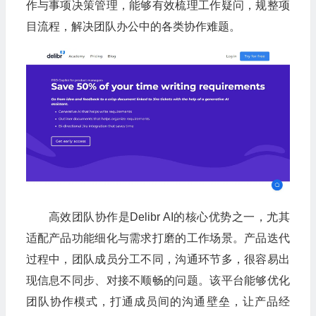
作与事项决策管理，能够有效梳理工作疑问，规整项
目流程，解决团队办公中的各类协作难题。
高效团队协作是Delibr AI的核心优势之一，尤其
适配产品功能细化与需求打磨的工作场景。产品迭代
过程中，团队成员分工不同，沟通环节多，很容易出
现信息不同步、对接不顺畅的问题。该平台能够优化
团队协作模式，打通成员间的沟通壁垒，让产品经