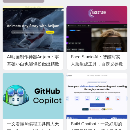
AI动画制作神器Anijam：零
Face Studio AI：智能写实
基础小白也能轻松做出精致
人脸生成工具，自定义参数
的动漫短片
批量仿真人像制作
一文看懂AI编程工具四大天
Build Chatbot：一款好用的