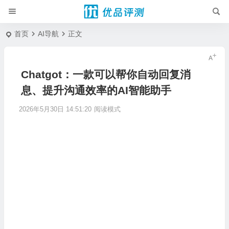
首页
AI导航
正文
Chatgot：一款可以帮你自动回复消
息、提升沟通效率的AI智能助手
2026年5月30日 14:51:20
阅读模式