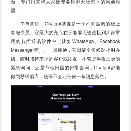
台，专门用来帮大家处理各种聊天场景下的沟通难
题。
简单来说，Chatgot就像是一个不知疲倦的线上
客服专员。它最大的亮点在于能够无缝连接到大家常
用的各类通讯软件中（比如WhatsApp、Facebook
Messenger等）。一旦接通，它就能全天候24小时在
线，随时接待来访的客户或朋友。不管是半夜三更的
紧急询问，还是节假日里的日常咨询，Chatgot都能
做到秒级响应，确保不会让任何一条消息落空。