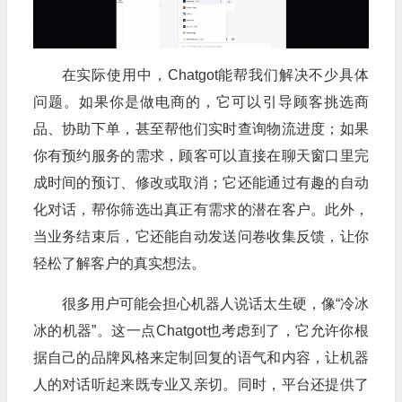
在实际使用中，Chatgot能帮我们解决不少具体
问题。如果你是做电商的，它可以引导顾客挑选商
品、协助下单，甚至帮他们实时查询物流进度；如果
你有预约服务的需求，顾客可以直接在聊天窗口里完
成时间的预订、修改或取消；它还能通过有趣的自动
化对话，帮你筛选出真正有需求的潜在客户。此外，
当业务结束后，它还能自动发送问卷收集反馈，让你
轻松了解客户的真实想法。
很多用户可能会担心机器人说话太生硬，像“冷冰
冰的机器”。这一点Chatgot也考虑到了，它允许你根
据自己的品牌风格来定制回复的语气和内容，让机器
人的对话听起来既专业又亲切。同时，平台还提供了