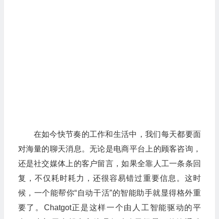
在如今快节奏的工作和生活中，我们每天都要面
对海量的聊天消息。无论是电商平台上的顾客咨询，
还是社交媒体上的客户留言，如果全靠人工一条条回
复，不仅耗时耗力，还很容易错过重要信息。这时
候，一个能帮你“自动干活”的智能助手就显得格外重
要了。Chatgot正是这样一个由人工智能驱动的平