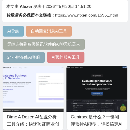
本文由
Alexer
发表于2026年5月30日 14:51:20
转载请务必保留本文链接：
https://www.ntxen.com/15961.html
AI导航
自动回复消息AI工具
无缝连接到各类通讯软件的AI聊天机器人
24小时在线AI客服
AI预约服务工具
Dime A Dozen AI创业分析
Gentrace是什么？一键测
工具介绍：快速验证商业创
评监控AI模型，轻松搞定AI