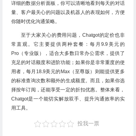
详细的数据分析面板，你可以清晰地看到每天的对话
量、客户最关心的问题以及机器人的表现如何，方便
你随时优化沟通策略。
至于大家关心的费用问题，Chatgot的定价也非
常直观。它主要提供两种套餐：每月9.9美元的
Pro（专业版），适合大多数日常办公需求，提供了
充足的对话额度和进阶功能；如果你是非常重度的使
用者，每月18.9美元的Max（至尊版）则能提供更多
的标准查询次数和额外的生成额度。而且，如果你选
择按年订阅，还能享受一定的折扣优惠。整体来看，
Chatgot是一个能切实解放双手、提升沟通效率的实
用工具。
投我一票