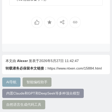
本文由
Alexer
发表于2026年5月27日 11:42:47
转载请务必保留本文链接：
https://www.ntxen.com/15884.html
AI导航
智能编程助手
内置Claude和GPT和DeepSeek等多种顶尖模型
自然语言生成代码工具