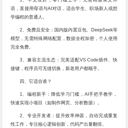
语，直接用母语与AI对话，适合学生、职场新人或想
学编程的普通人。
2、免费且安全：国内版内置豆包、DeepSeek等
模型，无需特殊网络配置，数据全程加密，个人使用
完全免费。
3、兼容主流生态：完美适配VS Code插件、快
捷键，程序员可无缝切换，新老用户都顺手。
四、它适合谁？
1、编程新手：降低学习门槛，AI手把手教学，
快速实现小项目（如制作网页、分析数据）。
2、专业开发者：提升效率神器，自动完成重复
性工作，专注核心逻辑创新，代码产出量翻倍。