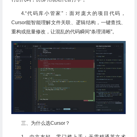
4.“代码库小管家”：面对庞大的项目代码，
Cursor能智能理解文件关联、逻辑结构，一键查找、
重构或批量修改，让混乱的代码瞬间“条理清晰”。
三、为什么选Cursor？
1、中文友好，零门槛上手：无需精通英文术