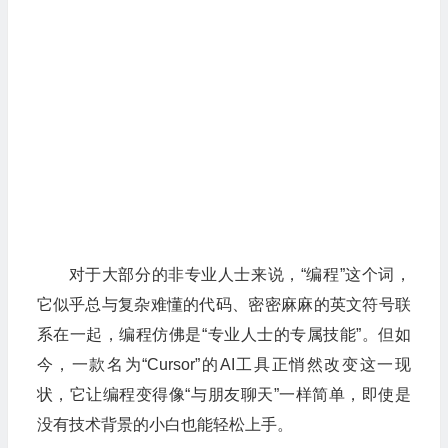
对于大部分的非专业人士来说，“编程”这个词，
它似乎总与复杂难懂的代码、密密麻麻的英文符号联
系在一起，编程仿佛是“专业人士的专属技能”。但如
今，一款名为“Cursor”的AI工具正悄然改变这一现
状，它让编程变得像“与朋友聊天”一样简单，即使是
没有技术背景的小白也能轻松上手。