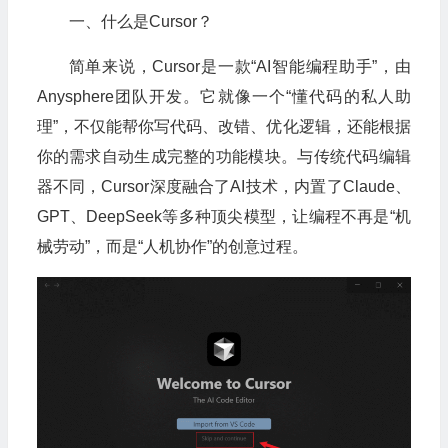
一、什么是Cursor？
简单来说，Cursor是一款“AI智能编程助手”，由
Anysphere团队开发。它就像一个“懂代码的私人助
理”，不仅能帮你写代码、改错、优化逻辑，还能根据
你的需求自动生成完整的功能模块。与传统代码编辑
器不同，Cursor深度融合了AI技术，内置了Claude、
GPT、DeepSeek等多种顶尖模型，让编程不再是“机
械劳动”，而是“人机协作”的创意过程。