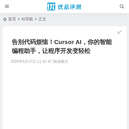
首页
AI导航
正文
告别代码烦恼！Cursor AI，你的智能
编程助手，让程序开发变轻松
2026年5月27日 11:42:47
阅读模式