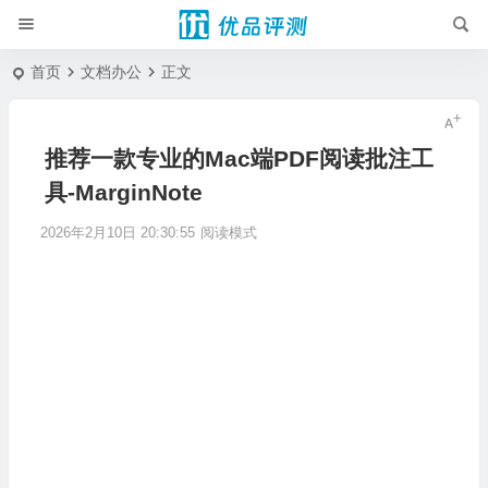
首页
文档办公
正文
推荐一款专业的Mac端PDF阅读批注工
具-MarginNote
2026年2月10日 20:30:55
阅读模式