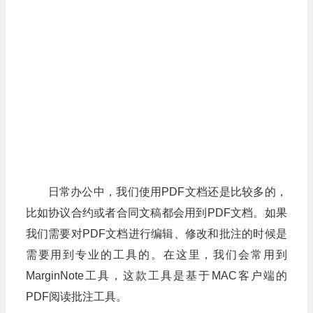
日常办公中，我们使用PDF文档还是比较多的，
比如协议合约或者合同文稿都会用到PDF文档。如果
我们需要对PDF文档进行编辑、修改和批注的时候是
需要用到专业的工具的。在这里，我们会常用到
MarginNote工具，这款工具是基于MAC客户端的
PDF阅读批注工具。