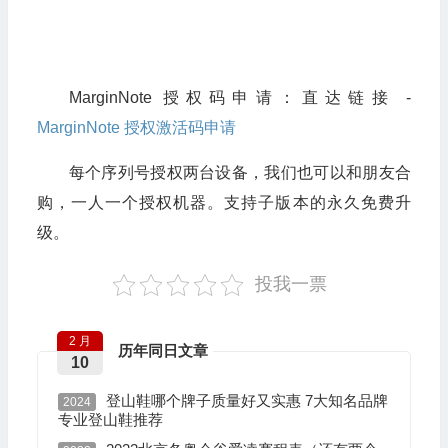
MarginNote 授权码申请：直达链接 -
MarginNote 授权激活码申请
每个序列号授权两台设备，我们也可以和朋友合
购，一人一个授权机器。支持子版本的永久免费升
级。
投我一票
2 月
历年同日文章
10
登山鞋哪个牌子质量好又实惠 7大知名品牌
2024
专业登山鞋推荐