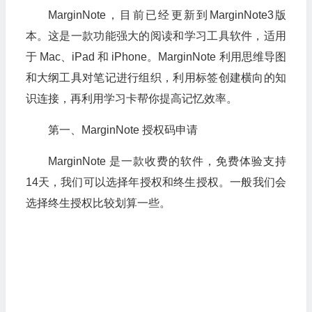
MarginNote，目前已经更新到MarginNote3版
本。这是一款功能强大的阅读和学习工具软件，适用
于 Mac、iPad 和 iPhone。MarginNote 利用思维导图
和大纲工具对笔记进行组织，利用标签创建横向的知
识连接，再利用学习卡帮你提高记忆效率。
第一、MarginNote 授权码申请
MarginNote 是一款收费的软件，免费体验支持
14天，我们可以选择年授权和终生授权。一般我们会
选择终生授权比较划算一些。