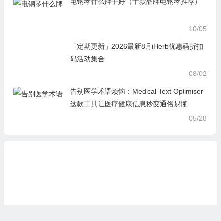
电钢琴什么牌子好（十款品牌电钢琴推荐）
10/05
「定期更新」2026最新8月iHerb优惠码折扣
码活动集合
08/02
告别医学术语烦恼：Medical Text Optimiser
这款工具让医疗健康信息秒变通俗易懂
05/28