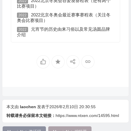
2022北京冬奥会谷爱凌赛程表（还有两个
2022
比赛项目）
2022北京冬奥会最近赛事赛程表（关注冬
2022
奥会比赛项目）
元宵节的历史由来习俗以及常见汤圆品牌
2022
介绍
本文由
laochen
发表于2026年2月10日 20:30:55
转载请务必保留本文链接：
https://www.ntxen.com/14595.html