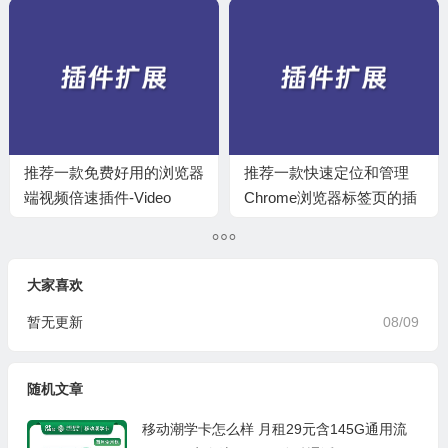
推荐一款免费好用的浏览器
推荐一款快速定位和管理
端视频倍速插件-Video
Chrome浏览器标签页的插
Speed Controller
件-Tabbs
大家喜欢
暂无更新
08/09
随机文章
移动潮学卡怎么样 月租29元含145G通用流