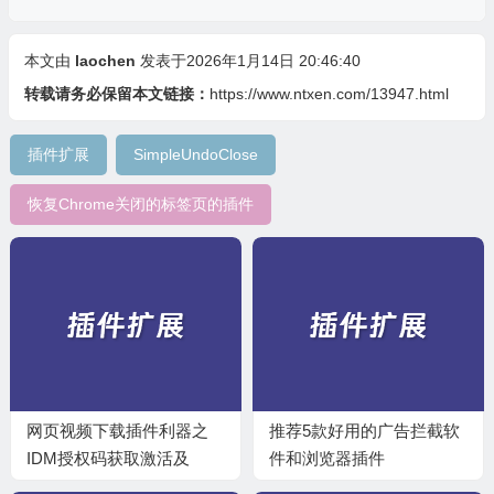
本文由
laochen
发表于2026年1月14日 20:46:40
转载请务必保留本文链接：
https://www.ntxen.com/13947.html
插件扩展
SimpleUndoClose
恢复Chrome关闭的标签页的插件
网页视频下载插件利器之
推荐5款好用的广告拦截软
IDM授权码获取激活及
件和浏览器插件
Chrome视频插件安装教程