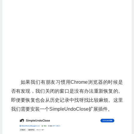
如果我们有朋友习惯用Chrome浏览器的时候是
否有发现，我们关闭的窗口是没有办法重新恢复的。
即便要恢复也会从历史记录中找呀找比较麻烦。这里
我们需要安装一个SimpleUndoClose扩展插件。