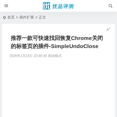
首页
插件扩展
正文
推荐一款可快速找回恢复Chrome关闭
的标签页的插件-SimpleUndoClose
2026年1月14日 20:46:40
阅读模式