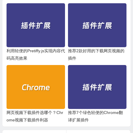
利用轻便的Pretiffy.js实现内容代
推荐2款好用的下载网页视频的
码高亮效果
插件
网页视频下载插件选哪个？Chr
推荐7个绿色轻便的Chrome翻
ome视频下载插件利器
译扩展插件