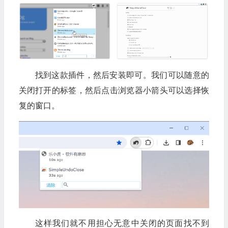
找到这款插件，然后安装即可。我们可以随意的
关闭打开的标签，然后点击浏览器小箭头可以选择恢
复的窗口。
这样我们就不用担心无意中关闭的页面找不到