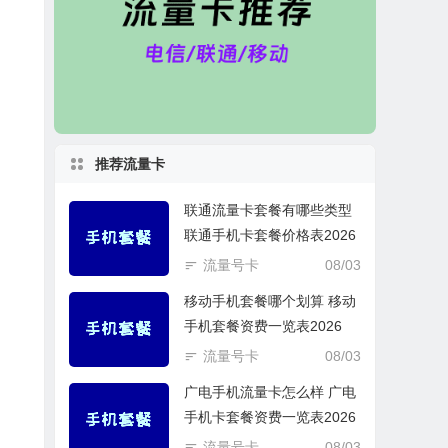
推荐流量卡
联通流量卡套餐有哪些类型
联通手机卡套餐价格表2026
流量号卡
08/03
移动手机套餐哪个划算 移动
手机套餐资费一览表2026
流量号卡
08/03
广电手机流量卡怎么样 广电
手机卡套餐资费一览表2026
流量号卡
08/03