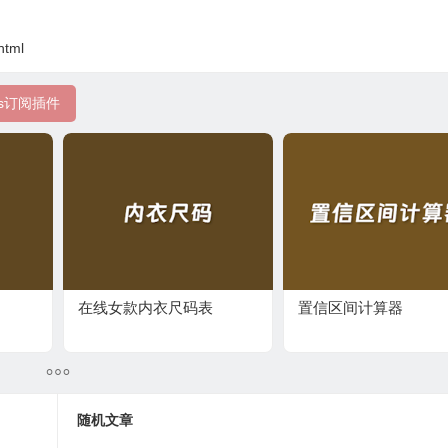
html
ss订阅插件
在线女款内衣尺码表
置信区间计算器
随机文章