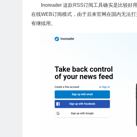
Inoreader 这款RSS订阅工具确实是比较
在线WEB订阅模式，由于后来官网在国内无法
有继续用。