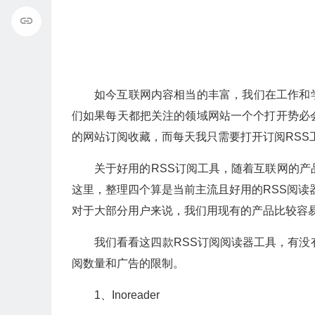
如今互联网内容相当的丰富，我们在工作和
们如果每天都把关注的领域网站一个个打开势必
的网站订阅收藏，而每天我只需要打开订阅RSS
关于好用的RSS订阅工具，随着互联网的产
这里，整理四个算是当前主流且好用的RSS阅读器。
对于大部分用户来说，我们用现有的产品比较容
我们看看这四款RSS订阅阅读器工具，有没
阅数量和广告的限制。
1、Inoreader