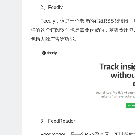
2、Feedly
Feedly，这是一个老牌的在线RSS阅读
样的这个订阅软件也是需要付费的，基础费用每月
包括去除广告等功能。
3、FeedReader
Feedreader，是一个RSS聚合器，可