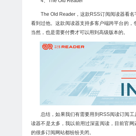
4、The Old Reader
The Old Reader，这款RSS订阅阅
看到过他。这款阅读器支持多客户端跨平台的，
当然，也是需要付费才可以用到高级版本的。
总结，如果我们有需要用到RSS阅读订阅
读器不是太多，我以前用过深蓝阅读，目前官网
的很多订阅网站都纷纷关闭。