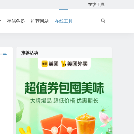
在线工具
发
存储备份
推荐网站
在线工具
推荐活动