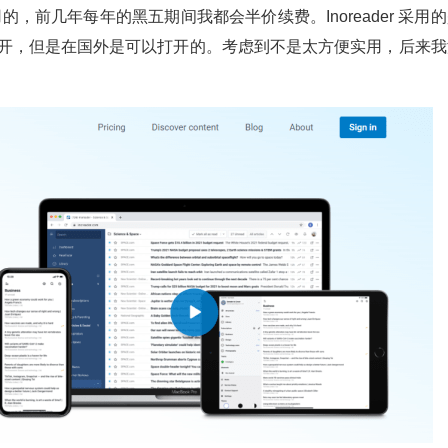
好用的，前几年每年的黑五期间我都会半价续费。Inoreader 采用
打开，但是在国外是可以打开的。考虑到不是太方便实用，后来我