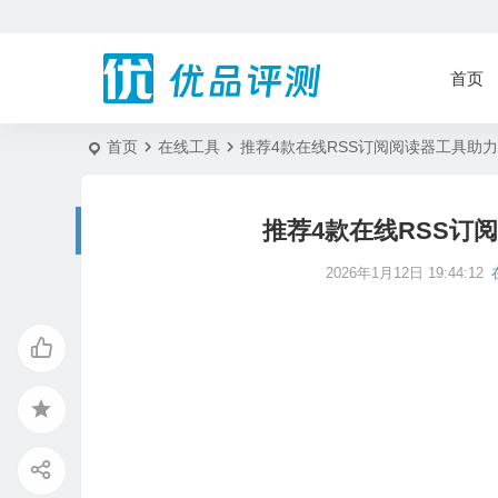
首页
首页
在线工具
推荐4款在线RSS订阅阅读器工具助
推荐4款在线RSS订
2026年1月12日 19:44:12