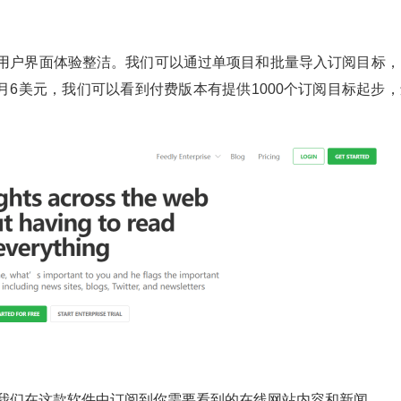
器，用户界面体验整洁。我们可以通过单项目和批量导入订阅目标，
6美元，我们可以看到付费版本有提供1000个订阅目标起步，
以帮助我们在这款软件中订阅到你需要看到的在线网站内容和新闻。