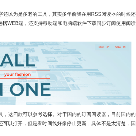
读器看名字还以为是多老的工具，其实多年前我在用RSS阅读器的时候
包括WEB端，还支持移动端和电脑端软件下载同步订阅使用阅读
工具，这四款可以参考选择。对于国内的订阅阅读器，目前国内的
还可以打开，但是看时间线好像停止更新，具体不是太清楚，国