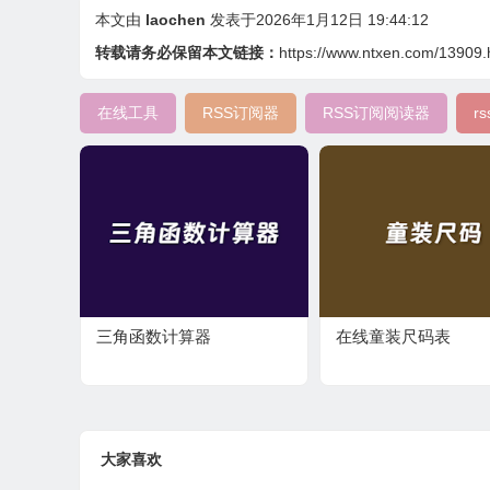
本文由
laochen
发表于2026年1月12日 19:44:12
转载请务必保留本文链接：
https://www.ntxen.com/13909.
在线工具
RSS订阅器
RSS订阅阅读器
r
三角函数计算器
在线童装尺码表
大家喜欢