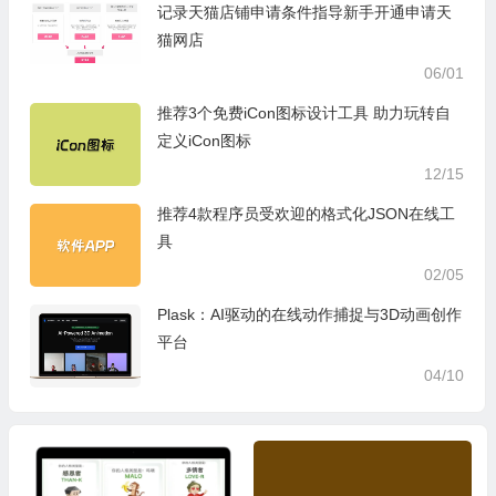
记录天猫店铺申请条件指导新手开通申请天
猫网店
06/01
推荐3个免费iCon图标设计工具 助力玩转自
定义iCon图标
12/15
推荐4款程序员受欢迎的格式化JSON在线工
具
02/05
Plask：AI驱动的在线动作捕捉与3D动画创作
平台
04/10