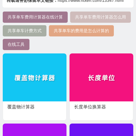
转载请务必保留本文链接：
https://www.ntxen.com/13347.html
共享单车费用计算器在线计算
共享单车费用计算器怎么用
共享单车计费方式
共享单车的费用是怎么计算的
在线工具
覆盖物计算器
长度单位换算器