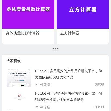
身体质量指数计算器
立方计算器
大家喜欢
Hubble：实用高效的产品用户研究平台，助
力团队轻松调研优化产品
AI导航
08/08
HotBot AI：智能快速的多功能搜索引擎，AI
赋能精准检索，适配日常多场景
AI导航
08/08