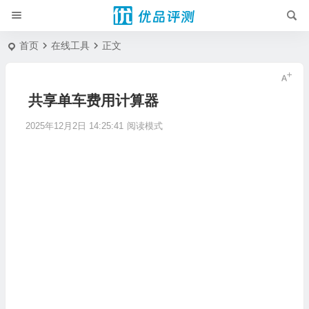
首页
在线工具
正文
共享单车费用计算器
2025年12月2日 14:25:41
阅读模式