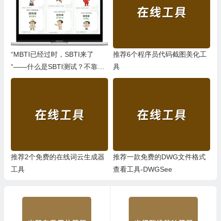
“MBTI已经过时，SBTI来了
推荐6个程序员代码截图美化工
“——什么是SBTI测试？不靠
具
谱，但是年轻人玩爽了
推荐2个免费的在线词云生成器
推荐一款免费的DWG文件格式
工具
查看工具-DWGSee