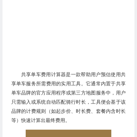
共享单车费用计算器是一款帮助用户预估使用共
享单车服务所需费用的实用工具。它通常内置于共享
单车品牌的官方应用程序或第三方地图服务中，用户
只需输入或系统自动匹配骑行时长，工具便会基于该
品牌的计费规则（如起步价、时长费、套餐内含时长
等）快速计算出最终费用。