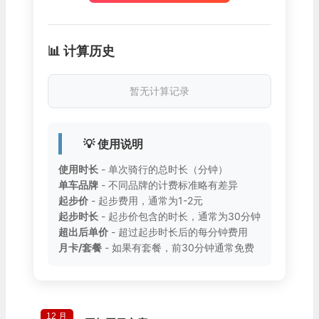
📊 计算历史
暂无计算记录
💡 使用说明
使用时长
- 单次骑行的总时长（分钟）
单车品牌
- 不同品牌的计费标准略有差异
起步价
- 起步费用，通常为1-2元
起步时长
- 起步价包含的时长，通常为30分钟
超出后单价
- 超过起步时长后的每分钟费用
月卡/套餐
- 如果有套餐，前30分钟通常免费
12 月