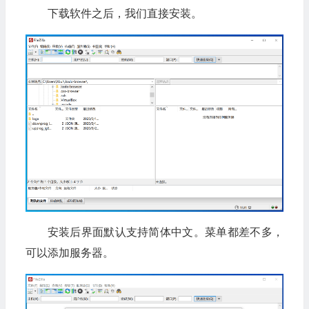
下载软件之后，我们直接安装。
安装后界面默认支持简体中文。菜单都差不多，
可以添加服务器。