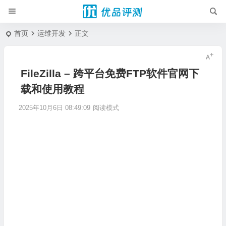
首页
运维开发
正文
FileZilla – 跨平台免费FTP软件官网下
载和使用教程
2025年10月6日 08:49:09
阅读模式