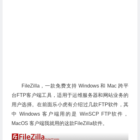
FileZilla，一款免费支持 Windows 和 Mac 跨平
台FTP客户端工具，适用于运维服务器和网站业务的
用户选择。在前面乐小虎有介绍过几款FTP软件，其
中 Windows 客户端用的是 WinSCP FTP软件，
MacOS 客户端我就用的这款FileZilla软件。