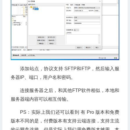
添加站点，协议支持 SFTP和FTP，然后输入服
务器IP、端口，用户名和密码。
连接服务器之后，和其他FTP软件相似，本地和
服务器端内容可以相互传输。
PS：实际上我们还可以看到 有 Pro 版本和免费
版本不同的是，付费版本有支持云端连接，支持主流
的云网盘连接，但是实际上我们用免费版本够用，本