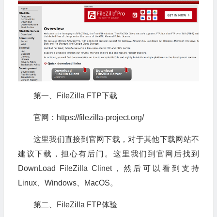
第一、FileZilla FTP下载
官网：https://filezilla-project.org/
这里我们直接到官网下载，对于其他下载网站不
建议下载，担心有后门。这里我们到官网后找到
DownLoad FileZilla Clinet，然后可以看到支持
Linux、Windows、MacOS。
第二、FileZilla FTP体验