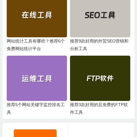
网站统计工具有哪些？推荐6个
推荐9款好用的外贸SEO营销和
免费网站统计平台
分析工具
推荐5个网站关键字监控排名工
推荐3款好用的且免费的FTP软
具
件工具