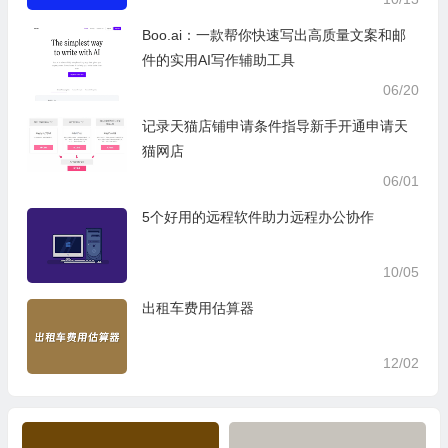
Boo.ai：一款帮你快速写出高质量文案和邮
件的实用AI写作辅助工具
06/20
记录天猫店铺申请条件指导新手开通申请天
猫网店
06/01
5个好用的远程软件助力远程办公协作
10/05
出租车费用估算器
12/02