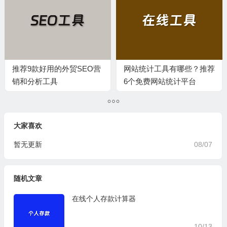
推荐9款好用的外贸SEO营
网站统计工具有哪些？推荐
销和分析工具
6个免费网站统计平台
大家喜欢
暂无更新
08/07
随机文章
在线个人存款计算器
10/13