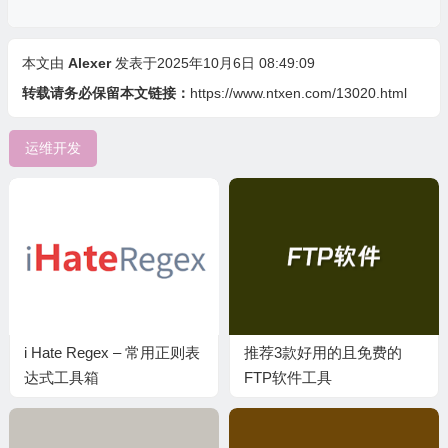
本文由
Alexer
发表于2025年10月6日 08:49:09
转载请务必保留本文链接：
https://www.ntxen.com/13020.html
运维开发
i Hate Regex – 常用正则表
推荐3款好用的且免费的
达式工具箱
FTP软件工具